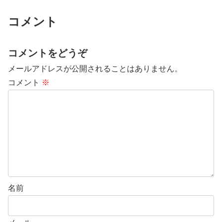
コメント
コメントをどうぞ
メールアドレスが公開されることはありません。
コメント
※
名前