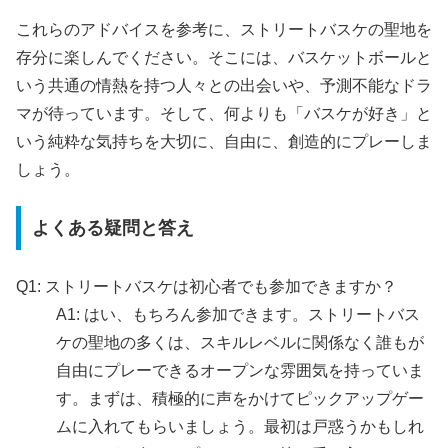
これらのアドバイスを参考に、ストリートバスケの聖地を
存分に楽しんでください。そこには、バスケットボールと
いう共通の情熱を持つ人々との出会いや、予測不能なドラ
マが待っています。そして、何よりも「バスケが好き」と
いう純粋な気持ちを大切に、自由に、創造的にプレーしま
しょう。
よくある疑問と答え
Q1: ストリートバスケは初心者でも参加できますか？
A1: はい、もちろん参加できます。ストリートバス
ケの聖地の多くは、スキルレベルに関係なく誰もが
自由にプレーできるオープンな雰囲気を持っていま
す。まずは、積極的に声をかけてピックアップゲー
ムに入れてもらいましょう。最初は戸惑うかもしれ