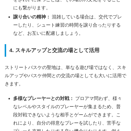
にも繋がります。
譲り合いの精神：
混雑している場合は、交代でプレ
ーしたり、シュート練習の時間を譲り合ったりする
など、お互いに配慮しましょう。
4. スキルアップと交流の場として活用
ストリートバスケの聖地は、単なる遊び場ではなく、スキ
ルアップやバスケ仲間との交流の場としても大いに活用で
きます。
多様なプレーヤーとの対戦：
プロアマ問わず、様々
なレベルやスタイルのプレーヤーが集まるため、普
段対戦できないような相手とゲームができます。こ
れにより、自分の得意なプレーを試したり、苦手な