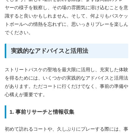
ヤーの様子を観察し、その場の雰囲気に溶け込むことを意
識すると良いかもしれません。そして、何よりもバスケッ
トボールへの情熱を忘れずに、思いっきりプレーを楽しん
でください。
実践的なアドバイスと活用法
ストリートバスケの聖地を最大限に活用し、充実した体験
を得るためには、いくつかの実践的なアドバイスと活用法
があります。ただコートに行くだけでなく、事前の準備や
心構えが重要です。
1. 事前リサーチと情報収集
初めて訪れるコートや、久しぶりにプレーする際には、事