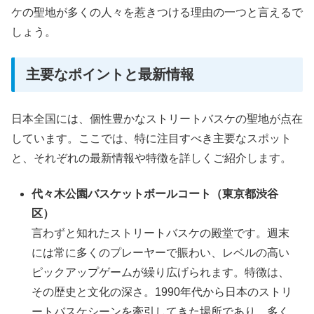
ケの聖地が多くの人々を惹きつける理由の一つと言えるで
しょう。
主要なポイントと最新情報
日本全国には、個性豊かなストリートバスケの聖地が点在
しています。ここでは、特に注目すべき主要なスポット
と、それぞれの最新情報や特徴を詳しくご紹介します。
代々木公園バスケットボールコート（東京都渋谷
区）
言わずと知れたストリートバスケの殿堂です。週末
には常に多くのプレーヤーで賑わい、レベルの高い
ピックアップゲームが繰り広げられます。特徴は、
その歴史と文化の深さ。1990年代から日本のストリ
ートバスケシーンを牽引してきた場所であり、多く