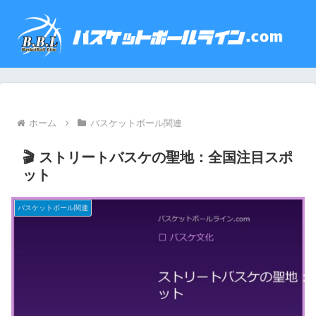
ホーム
バスケットボール関連
🎬 ストリートバスケの聖地：全国注目スポ
ット
バスケットボール関連