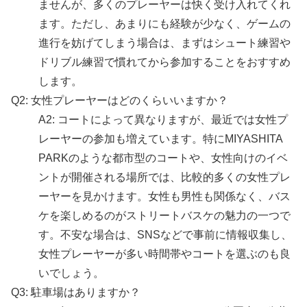
ませんが、多くのプレーヤーは快く受け入れてくれ
ます。ただし、あまりにも経験が少なく、ゲームの
進行を妨げてしまう場合は、まずはシュート練習や
ドリブル練習で慣れてから参加することをおすすめ
します。
Q2: 女性プレーヤーはどのくらいいますか？
A2: コートによって異なりますが、最近では女性プ
レーヤーの参加も増えています。特にMIYASHITA
PARKのような都市型のコートや、女性向けのイベ
ントが開催される場所では、比較的多くの女性プレ
ーヤーを見かけます。女性も男性も関係なく、バス
ケを楽しめるのがストリートバスケの魅力の一つで
す。不安な場合は、SNSなどで事前に情報収集し、
女性プレーヤーが多い時間帯やコートを選ぶのも良
いでしょう。
Q3: 駐車場はありますか？