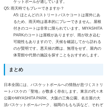
ケットボールが適しています。
Q5: 雨天時でもプレーできますか？
A5: ほとんどのストリートバスケコートは屋外にあ
るため、雨天時は基本的にプレーできません。屋根
付きのコートは非常に限られています。MIYASHITA
PARKのコートは屋根がありますが、雨が吹き込む
可能性もありますので、天候を確認してから訪れる
のが賢明です。悪天候の際は、無理をせず、屋内の
体育館や代替の施設を探すことをおすすめします。
まとめ
日本全国には、バスケットボールへの情熱が息づくストリ
ートバスケの「聖地」が数多く存在します。東京の代々木
公園やMIYASHITA PARK、大阪の三角公園、名古屋の大
須バスケットボールパーク、福岡のももち浜など、それぞ