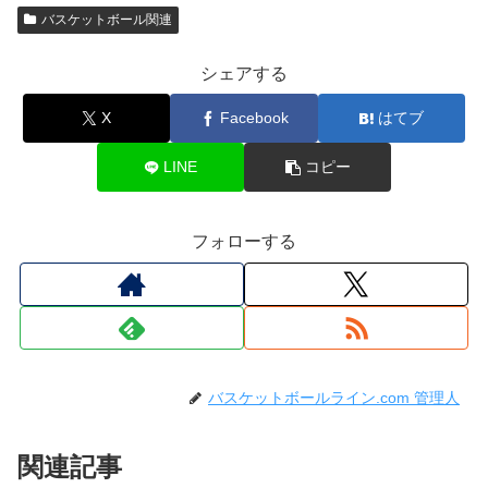
バスケットボール関連
シェアする
X
Facebook
はてブ
LINE
コピー
フォローする
バスケットボールライン.com 管理人
関連記事