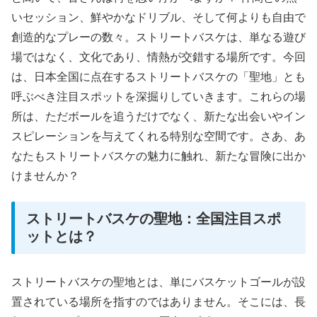
いセッション、鮮やかなドリブル、そして何よりも自由で
創造的なプレーの数々。ストリートバスケは、単なる遊び
場ではなく、文化であり、情熱が交錯する場所です。今回
は、日本全国に点在するストリートバスケの「聖地」とも
呼ぶべき注目スポットを深掘りしていきます。これらの場
所は、ただボールを追うだけでなく、新たな出会いやイン
スピレーションを与えてくれる特別な空間です。さあ、あ
なたもストリートバスケの魅力に触れ、新たな冒険に出か
けませんか？
ストリートバスケの聖地：全国注目スポ
ットとは？
ストリートバスケの聖地とは、単にバスケットゴールが設
置されている場所を指すのではありません。そこには、長