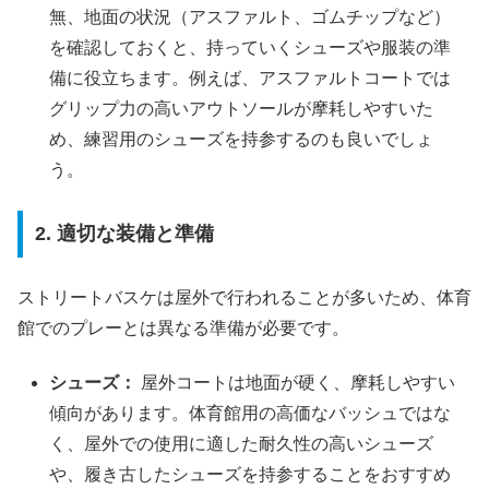
無、地面の状況（アスファルト、ゴムチップなど）
を確認しておくと、持っていくシューズや服装の準
備に役立ちます。例えば、アスファルトコートでは
グリップ力の高いアウトソールが摩耗しやすいた
め、練習用のシューズを持参するのも良いでしょ
う。
2. 適切な装備と準備
ストリートバスケは屋外で行われることが多いため、体育
館でのプレーとは異なる準備が必要です。
シューズ：
屋外コートは地面が硬く、摩耗しやすい
傾向があります。体育館用の高価なバッシュではな
く、屋外での使用に適した耐久性の高いシューズ
や、履き古したシューズを持参することをおすすめ