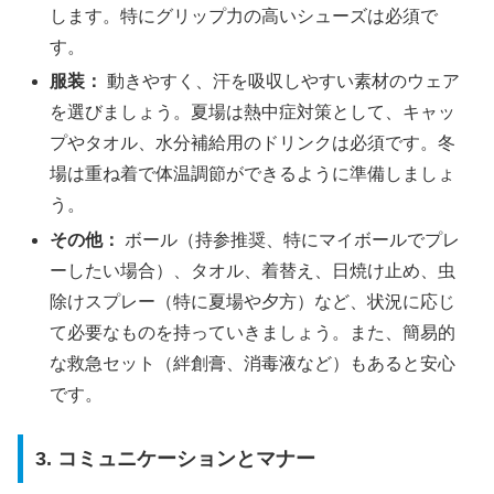
します。特にグリップ力の高いシューズは必須で
す。
服装：
動きやすく、汗を吸収しやすい素材のウェア
を選びましょう。夏場は熱中症対策として、キャッ
プやタオル、水分補給用のドリンクは必須です。冬
場は重ね着で体温調節ができるように準備しましょ
う。
その他：
ボール（持参推奨、特にマイボールでプレ
ーしたい場合）、タオル、着替え、日焼け止め、虫
除けスプレー（特に夏場や夕方）など、状況に応じ
て必要なものを持っていきましょう。また、簡易的
な救急セット（絆創膏、消毒液など）もあると安心
です。
3. コミュニケーションとマナー