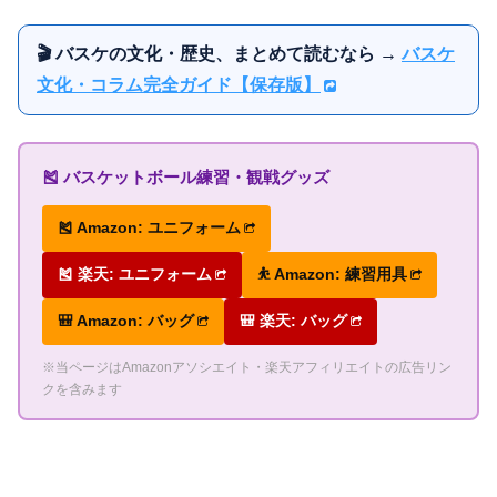
🎬 バスケの文化・歴史、まとめて読むなら →
バスケ
文化・コラム完全ガイド【保存版】
🎽 バスケットボール練習・観戦グッズ
🎽 Amazon: ユニフォーム
🎽 楽天: ユニフォーム
⛹ Amazon: 練習用具
🎒 Amazon: バッグ
🎒 楽天: バッグ
※当ページはAmazonアソシエイト・楽天アフィリエイトの広告リン
クを含みます