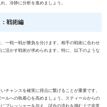
入れ、冷静に分析を進めましょう。
ト：戦術編
は、一戦一戦が勝負を分けます。相手の戦術に合わせ
限に活かす戦術が求められます。特に、以下のような
ないチャンスを確実に得点に繋げることが重要です。
ボールへの執着心を高めましょう。スティールからの
手にプレッシャーを与え、試合の流れを掴む上で非常