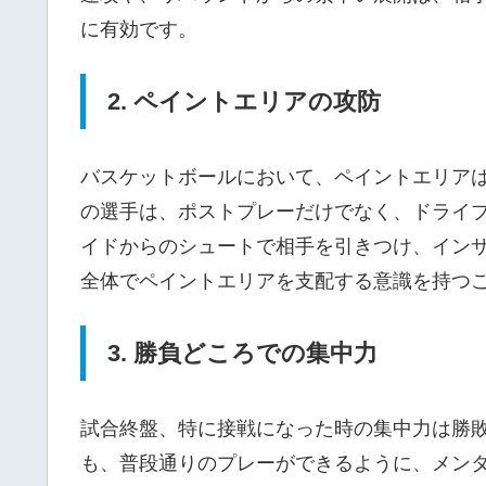
に有効です。
2. ペイントエリアの攻防
バスケットボールにおいて、ペイントエリア
の選手は、ポストプレーだけでなく、ドライ
イドからのシュートで相手を引きつけ、イン
全体でペイントエリアを支配する意識を持つ
3. 勝負どころでの集中力
試合終盤、特に接戦になった時の集中力は勝
も、普段通りのプレーができるように、メン