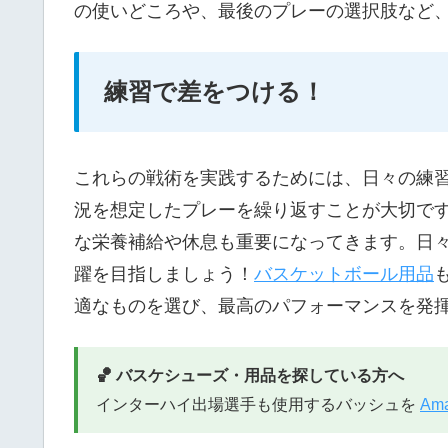
の使いどころや、最後のプレーの選択肢など
練習で差をつける！
これらの戦術を実践するためには、日々の練
況を想定したプレーを繰り返すことが大切で
な栄養補給や休息も重要になってきます。日
躍を目指しましょう！
バスケットボール用品
適なものを選び、最高のパフォーマンスを発
🏀 バスケシューズ・用品を探している方へ
インターハイ出場選手も使用するバッシュを
Am