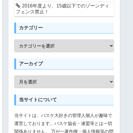
2016年度より、15歳以下でのゾーンディ
フェンス禁止！
カテゴリー
アーカイブ
当サイトについて
当サイトは、バスケ大好きの管理人個人が趣味で
運営しております。バスケ協会・連盟等とは一切
関係ありません。 万が一著作権・個人情報等の問