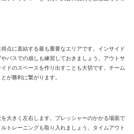
は得点に直結する最も重要なエリアです。インサイド
ブやパスでの崩しも練習しておきましょう。アウトサ
サイドのスペースを作り出すことも大切です。チーム
ことが勝利に繋がります。
敗を大きく左右します。プレッシャーのかかる場面で
タルトレーニングも取り入れましょう。タイムアウト