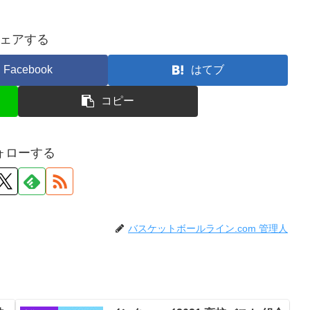
ェアする
Facebook
はてブ
コピー
ォローする
バスケットボールライン.com 管理人