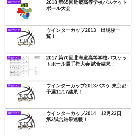
2018 第65回近畿高等学校バスケット
高校バスケ
ボール大会
ウインターカップ2013 出場校一
高校バスケ
覧！
2017 第70回北海道高等学校バスケッ
高校バスケ
トボール選手権大会 試合結果！
ウインターカップ2013バスケ 東京都
高校バスケ
予選11/17結果！
ウインターカップ2014 12月23日
高校バスケ
第3試合結果速報！