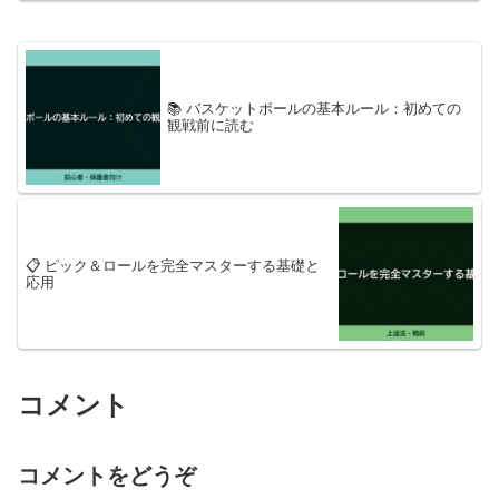
📚 バスケットボールの基本ルール：初めての
観戦前に読む
📋 ピック＆ロールを完全マスターする基礎と
応用
コメント
コメントをどうぞ