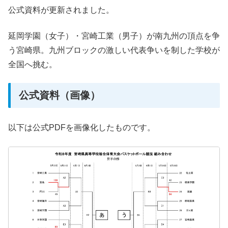
公式資料が更新されました。
延岡学園（女子）・宮崎工業（男子）が南九州の頂点を争
う宮崎県。九州ブロックの激しい代表争いを制した学校が
全国へ挑む。
公式資料（画像）
以下は公式PDFを画像化したものです。