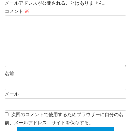
メールアドレスが公開されることはありません。
コメント
※
名前
メール
次回のコメントで使用するためブラウザーに自分の名
前、メールアドレス、サイトを保存する。