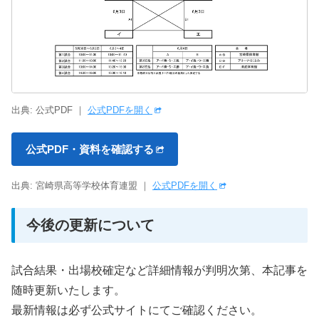
出典: 公式PDF ｜
公式PDFを開く
公式PDF・資料を確認する
出典: 宮崎県高等学校体育連盟 ｜
公式PDFを開く
今後の更新について
試合結果・出場校確定など詳細情報が判明次第、本記事を
随時更新いたします。
最新情報は必ず公式サイトにてご確認ください。