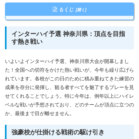
もくじ
インターハイ予選 神奈川県：頂点を目指
す熱き戦い
いよいよインターハイ予選、神奈川県大会が開幕しまし
た！全国への切符をかけた熱い戦いが、今年も繰り広げら
れています。各校がこの日のために積み重ねてきた練習の
成果を存分に発揮し、観る者すべてを魅了するプレーを見
せてくれることでしょう。特に今年は、例年以上にハイレ
ベルな戦いが予想されており、どのチームが頂点に立つの
か、最後まで目が離せません。
強豪校が仕掛ける戦術の駆け引き