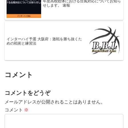
年度高校総体における台風対応についてお知ら
せします。 速報
インターハイ予選 大阪府：激戦を勝ち抜くた
めの戦術と練習法
コメント
コメントをどうぞ
メールアドレスが公開されることはありません。
コメント
※