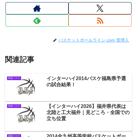
バスケットボールライン.com 管理人
関連記事
インターハイ2014バスケ福島県予選
高校バスケ
の試合結果！
【インターハイ2026】福井県代表は
高校バスケ
北陸と工大福井｜見どころ・全国での
立ち位置
2014全九州高等学校バスケットボー
高校バスケ