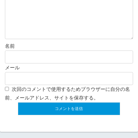
名前
メール
次回のコメントで使用するためブラウザーに自分の名
前、メールアドレス、サイトを保存する。