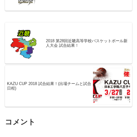
2018 第28回近畿高等学校バスケットボール新
人大会 試合結果！
KAZU CUP 2018 試合結果！(出場チームと試合
日程)
コメント