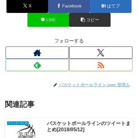
X
Facebook
はてブ
LINE
コピー
フォローする
バスケットボールライン.com 管理人
関連記事
バスケットボールラインのツイートま
ツイッターまとめ
とめ[2018/05/12]