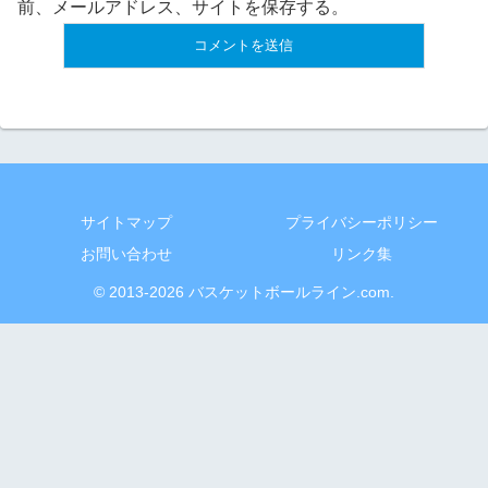
前、メールアドレス、サイトを保存する。
サイトマップ
プライバシーポリシー
お問い合わせ
リンク集
© 2013-2026 バスケットボールライン.com.