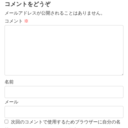
コメントをどうぞ
メールアドレスが公開されることはありません。
コメント
※
名前
メール
次回のコメントで使用するためブラウザーに自分の名