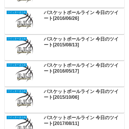
バスケットボールライン 今日のツイ
ツイッターまとめ
ート[2016/06/26]
バスケットボールライン 今日のツイ
ツイッターまとめ
ート[2015/08/13]
バスケットボールライン 今日のツイ
ツイッターまとめ
ート[2016/05/17]
バスケットボールライン 今日のツイ
ツイッターまとめ
ート[2015/10/06]
バスケットボールライン 今日のツイ
ツイッターまとめ
ート[2017/08/11]