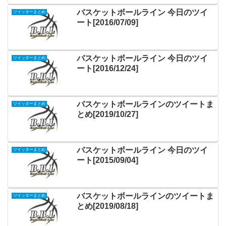
バスケットボールライン 今日のツイ
ツイッターまとめ
ート[2016/07/09]
バスケットボールライン 今日のツイ
ツイッターまとめ
ート[2016/12/24]
バスケットボールラインのツイートま
ツイッターまとめ
とめ[2019/10/27]
バスケットボールライン 今日のツイ
ツイッターまとめ
ート[2015/09/04]
バスケットボールラインのツイートま
ツイッターまとめ
とめ[2019/08/18]