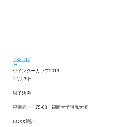
16:21:12
ウインターカップ2019
12月29日
男子決勝
福岡第一 75-68 福岡大学附属大濠
BOX&戦評