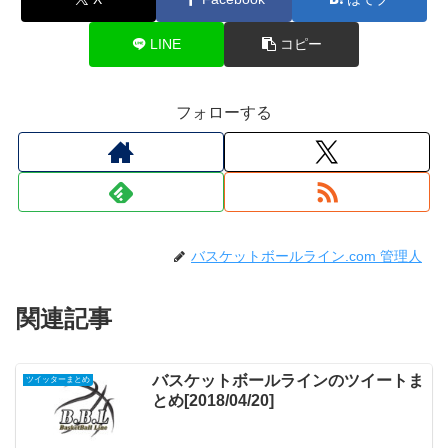
LINE
コピー
フォローする
バスケットボールライン.com 管理人
関連記事
バスケットボールラインのツイートま
ツイッターまとめ
とめ[2018/04/20]