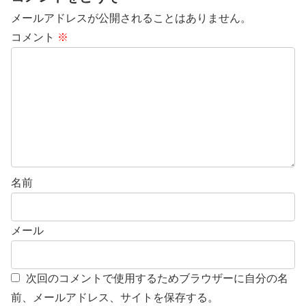
メールアドレスが公開されることはありません。
コメント
※
名前
メール
次回のコメントで使用するためブラウザーに自分の名
前、メールアドレス、サイトを保存する。