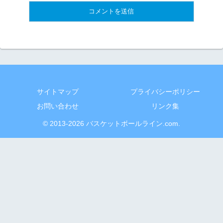
サイトマップ
プライバシーポリシー
お問い合わせ
リンク集
© 2013-2026 バスケットボールライン.com.