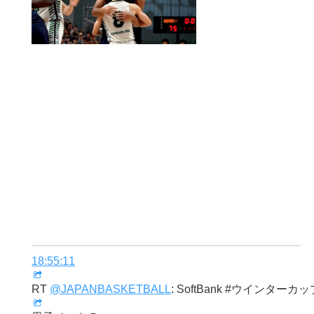
18:55:11
RT
@JAPANBASKETBALL
: SoftBank #ウインターカップ