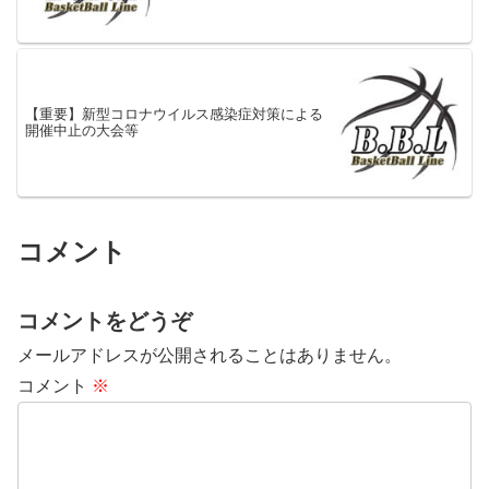
【重要】新型コロナウイルス感染症対策による
開催中止の大会等
コメント
コメントをどうぞ
メールアドレスが公開されることはありません。
コメント
※