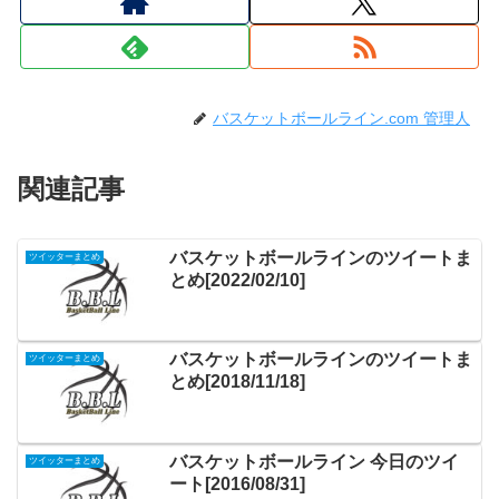
バスケットボールライン.com 管理人
関連記事
バスケットボールラインのツイートま
ツイッターまとめ
とめ[2022/02/10]
バスケットボールラインのツイートま
ツイッターまとめ
とめ[2018/11/18]
バスケットボールライン 今日のツイ
ツイッターまとめ
ート[2016/08/31]