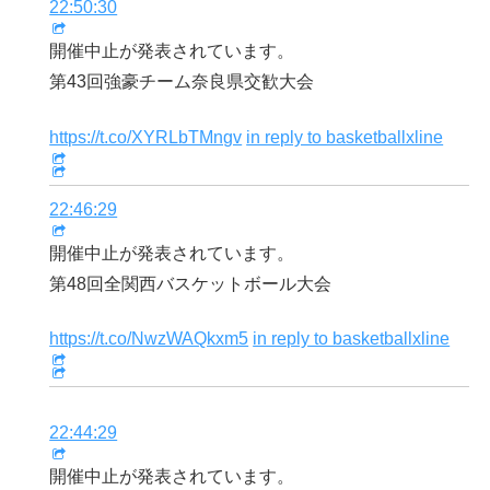
22:50:30
開催中止が発表されています。
第43回強豪チーム奈良県交歓大会
https://t.co/XYRLbTMngv
in reply to basketballxline
22:46:29
開催中止が発表されています。
第48回全関西バスケットボール大会
https://t.co/NwzWAQkxm5
in reply to basketballxline
22:44:29
開催中止が発表されています。