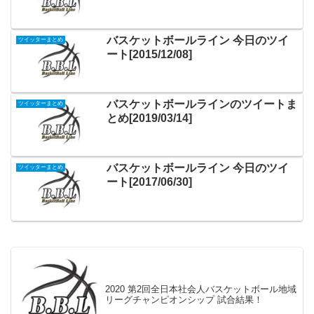
バスケットボールライン 今日のツイ
ツイッターまとめ
ート[2015/12/08]
バスケットボールラインのツイートま
ツイッターまとめ
とめ[2019/03/14]
バスケットボールライン 今日のツイ
ツイッターまとめ
ート[2017/06/30]
2020 第2回全日本社会人バスケットボール地域
リーグチャンピオンシップ 試合結果！