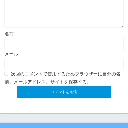
名前
メール
次回のコメントで使用するためブラウザーに自分の名
前、メールアドレス、サイトを保存する。