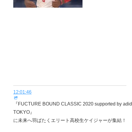
12:01:46
『FUCTURE BOUND CLASSIC 2020 supported by adi
TOKYO』
に未来へ羽ばたくエリート高校生ケイジャーが集結！