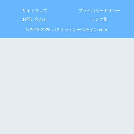
サイトマップ
プライバシーポリシー
お問い合わせ
リンク集
© 2013-2026 バスケットボールライン.com.