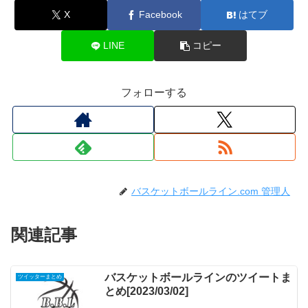
X
Facebook
はてブ
LINE
コピー
フォローする
バスケットボールライン.com 管理人
関連記事
バスケットボールラインのツイートま
ツイッターまとめ
とめ[2023/03/02]