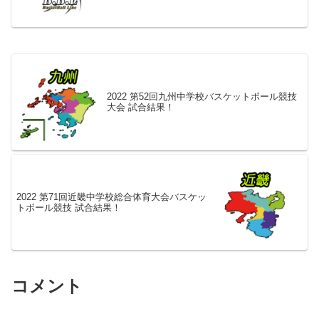
2022 第52回九州中学校バスケットボール競技
大会 試合結果！
2022 第71回近畿中学校総合体育大会バスケッ
トボール競技 試合結果！
コメント