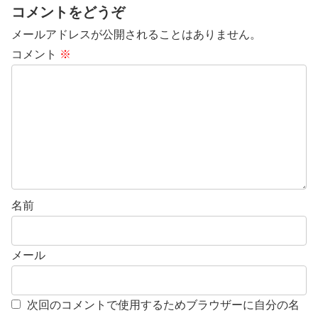
コメントをどうぞ
メールアドレスが公開されることはありません。
コメント
※
名前
メール
次回のコメントで使用するためブラウザーに自分の名