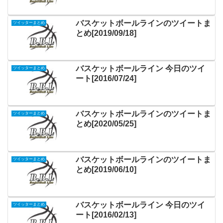
バスケットボールラインのツイートま
ツイッターまとめ
とめ[2019/09/18]
バスケットボールライン 今日のツイ
ツイッターまとめ
ート[2016/07/24]
バスケットボールラインのツイートま
ツイッターまとめ
とめ[2020/05/25]
バスケットボールラインのツイートま
ツイッターまとめ
とめ[2019/06/10]
バスケットボールライン 今日のツイ
ツイッターまとめ
ート[2016/02/13]