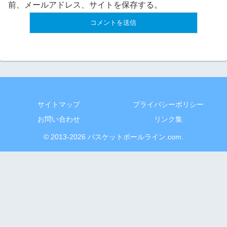
前、メールアドレス、サイトを保存する。
サイトマップ
プライバシーポリシー
お問い合わせ
リンク集
© 2013-2026 バスケットボールライン.com.