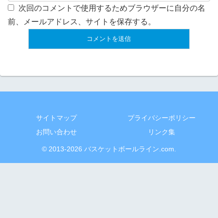
次回のコメントで使用するためブラウザーに自分の名
前、メールアドレス、サイトを保存する。
サイトマップ
プライバシーポリシー
お問い合わせ
リンク集
© 2013-2026 バスケットボールライン.com.