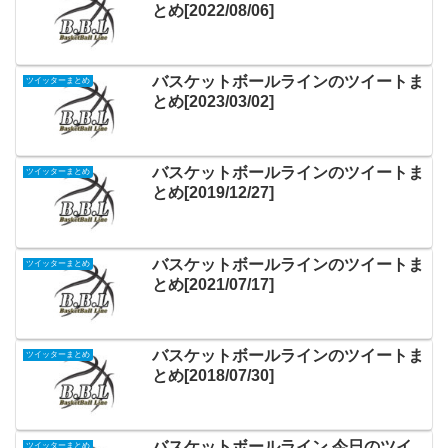
とめ[2022/08/06]
バスケットボールラインのツイートま
ツイッターまとめ
とめ[2023/03/02]
バスケットボールラインのツイートま
ツイッターまとめ
とめ[2019/12/27]
バスケットボールラインのツイートま
ツイッターまとめ
とめ[2021/07/17]
バスケットボールラインのツイートま
ツイッターまとめ
とめ[2018/07/30]
バスケットボールライン 今日のツイ
ツイッターまとめ