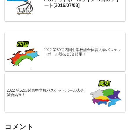
ート[2016/07/08]
2022 第60回四国中学校総合体育大会バスケッ
トボール競技 試合結果！
2022 第52回関東中学校バスケットボール大会
試合結果！
コメント