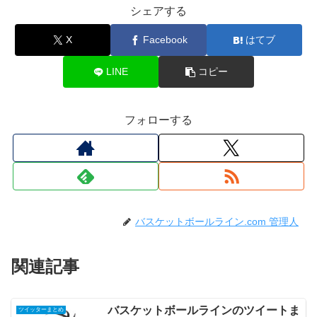
シェアする
X
Facebook
はてブ
LINE
コピー
フォローする
バスケットボールライン.com 管理人
関連記事
バスケットボールラインのツイートま
ツイッターまとめ