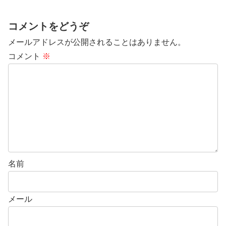
コメントをどうぞ
メールアドレスが公開されることはありません。
コメント
※
名前
メール