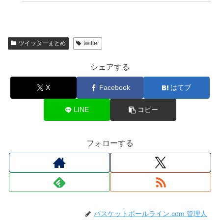
ツイッターまとめ
twitter
シェアする
X
Facebook
はてブ
LINE
コピー
フォローする
バスケットボールライン.com 管理人