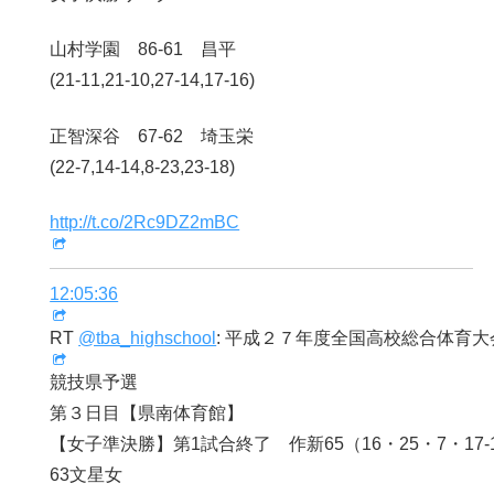
山村学園 86-61 昌平
(21-11,21-10,27-14,17-16)
正智深谷 67-62 埼玉栄
(22-7,14-14,8-23,23-18)
http://t.co/2Rc9DZ2mBC
12:05:36
RT
@tba_highschool
: 平成２７年度全国高校総合体育
競技県予選
第３日目【県南体育館】
【女子準決勝】第1試合終了 作新65（16・25・7・17-1
63文星女