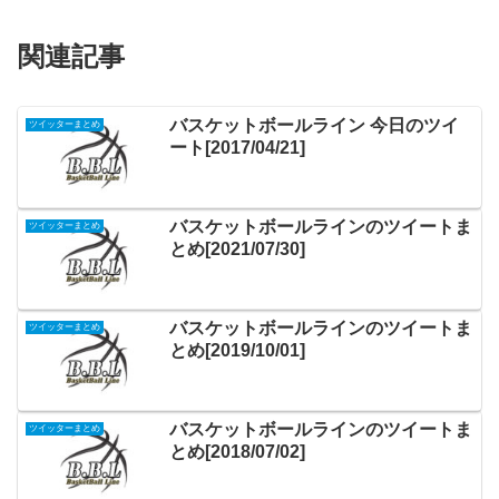
関連記事
バスケットボールライン 今日のツイ
ツイッターまとめ
ート[2017/04/21]
バスケットボールラインのツイートま
ツイッターまとめ
とめ[2021/07/30]
バスケットボールラインのツイートま
ツイッターまとめ
とめ[2019/10/01]
バスケットボールラインのツイートま
ツイッターまとめ
とめ[2018/07/02]