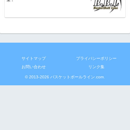
果！
サイトマップ
プライバシーポリシー
お問い合わせ
リンク集
© 2013-2026 バスケットボールライン.com.