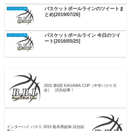
バスケットボールラインのツイートま
ツイッターまとめ
とめ[2019/07/26]
バスケットボールライン 今日のツイ
ツイッターまとめ
ート[2016/05/25]
2015 第6回 KAGAWA CUP（中学バスケ大
会） 試合結果！
インターハイ バスケ 2015 栃木県総体 試合結