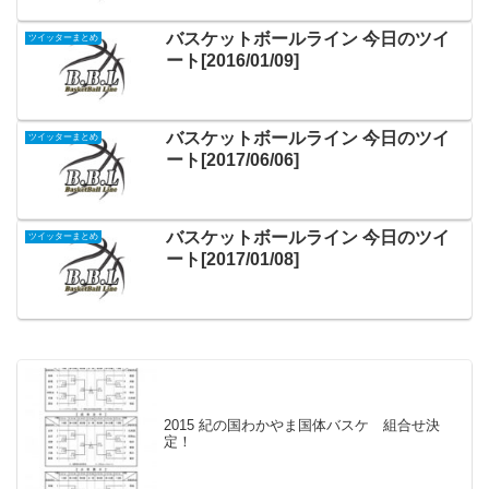
バスケットボールライン 今日のツイ
ツイッターまとめ
ート[2016/01/09]
バスケットボールライン 今日のツイ
ツイッターまとめ
ート[2017/06/06]
バスケットボールライン 今日のツイ
ツイッターまとめ
ート[2017/01/08]
2015 紀の国わかやま国体バスケ 組合せ決
定！