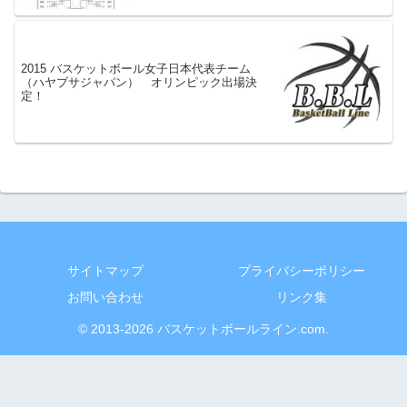
2015 バスケットボール女子日本代表チーム
（ハヤブサジャパン） オリンピック出場決
定！
サイトマップ
プライバシーポリシー
お問い合わせ
リンク集
© 2013-2026 バスケットボールライン.com.