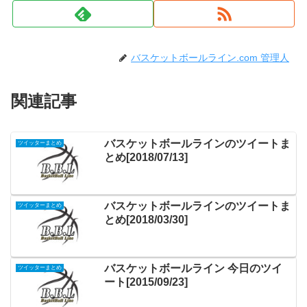
バスケットボールライン.com 管理人
関連記事
バスケットボールラインのツイートま
ツイッターまとめ
とめ[2018/07/13]
バスケットボールラインのツイートま
ツイッターまとめ
とめ[2018/03/30]
バスケットボールライン 今日のツイ
ツイッターまとめ
ート[2015/09/23]