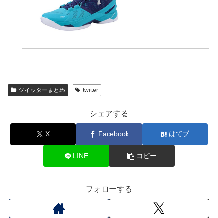
ツイッターまとめ
twitter
シェアする
X
Facebook
はてブ
LINE
コピー
フォローする