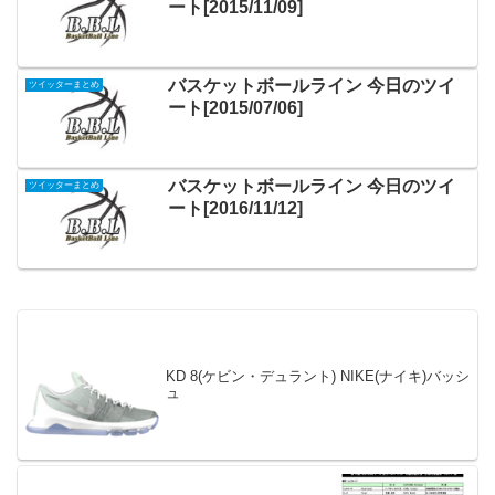
ート[2015/11/09]
バスケットボールライン 今日のツイ
ツイッターまとめ
ート[2015/07/06]
バスケットボールライン 今日のツイ
ツイッターまとめ
ート[2016/11/12]
KD 8(ケビン・デュラント) NIKE(ナイキ)バッシ
ュ