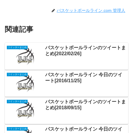
バスケットボールライン.com 管理人
関連記事
バスケットボールラインのツイートま
ツイッターまとめ
とめ[2022/02/26]
バスケットボールライン 今日のツイ
ツイッターまとめ
ート[2016/11/25]
バスケットボールラインのツイートま
ツイッターまとめ
とめ[2018/09/15]
バスケットボールライン 今日のツイ
ツイッターまとめ