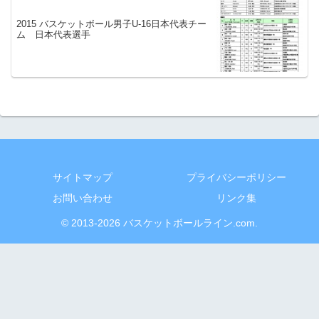
2015 バスケットボール男子U-16日本代表チー
ム 日本代表選手
サイトマップ
プライバシーポリシー
お問い合わせ
リンク集
© 2013-2026 バスケットボールライン.com.