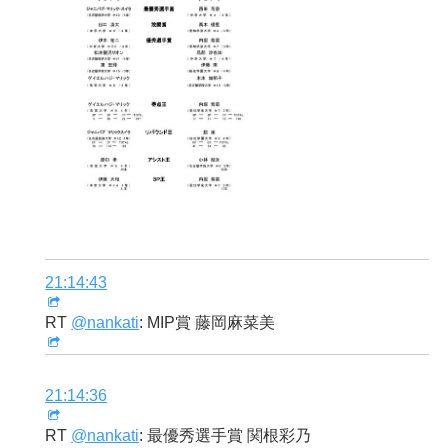
21:14:43
RT
@nankati
: MIP賞 藤岡麻菜美
21:14:36
RT
@nankati
: 最優秀選手賞 関根彩乃