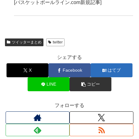
[バスケットボールライン.com新規記事]
ツイッターまとめ
twitter
シェアする
X
Facebook
はてブ
LINE
コピー
フォローする