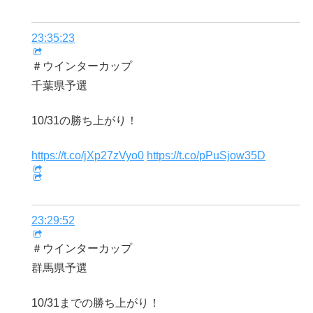
23:35:23
＃ウインターカップ
千葉県予選
10/31の勝ち上がり！
https://t.co/jXp27zVyo0
https://t.co/pPuSjow35D
23:29:52
＃ウインターカップ
群馬県予選
10/31までの勝ち上がり！