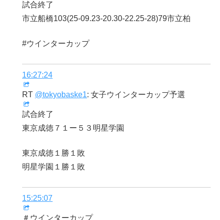
試合終了
市立船橋103(25-09.23-20.30-22.25-28)79市立柏
#ウインターカップ
16:27:24
RT
@tokyobaske1
: 女子ウインターカップ予選
試合終了
東京成徳７１ー５３明星学園
東京成徳１勝１敗
明星学園１勝１敗
15:25:07
＃ウインターカップ