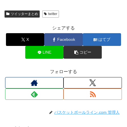
ツイッターまとめ
twitter
シェアする
X
Facebook
はてブ
LINE
コピー
フォローする
バスケットボールライン.com 管理人