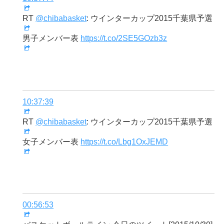
RT
@chibabasket
: ウインターカップ2015千葉県予選
男子メンバー表
https://t.co/2SE5GOzb3z
10:37:39
RT
@chibabasket
: ウインターカップ2015千葉県予選
女子メンバー表
https://t.co/Lbg1OxJEMD
00:56:53