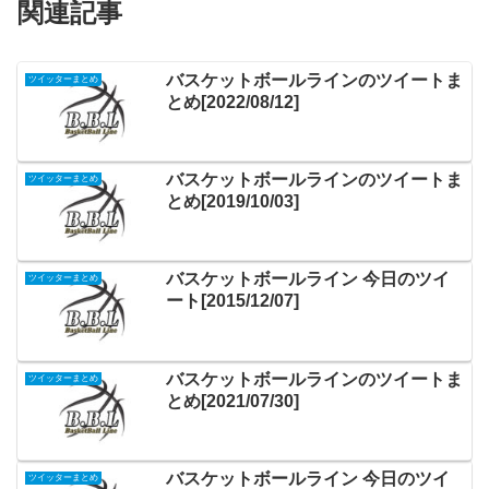
関連記事
バスケットボールラインのツイートま
ツイッターまとめ
とめ[2022/08/12]
バスケットボールラインのツイートま
ツイッターまとめ
とめ[2019/10/03]
バスケットボールライン 今日のツイ
ツイッターまとめ
ート[2015/12/07]
バスケットボールラインのツイートま
ツイッターまとめ
とめ[2021/07/30]
バスケットボールライン 今日のツイ
ツイッターまとめ