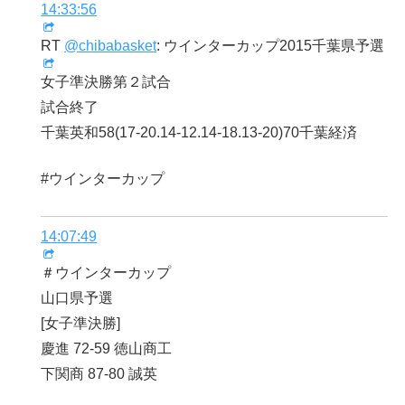
14:33:56
RT
@chibabasket
: ウインターカップ2015千葉県予選
女子準決勝第２試合
試合終了
千葉英和58(17-20.14-12.14-18.13-20)70千葉経済
#ウインターカップ
14:07:49
＃ウインターカップ
山口県予選
[女子準決勝]
慶進 72-59 徳山商工
下関商 87-80 誠英