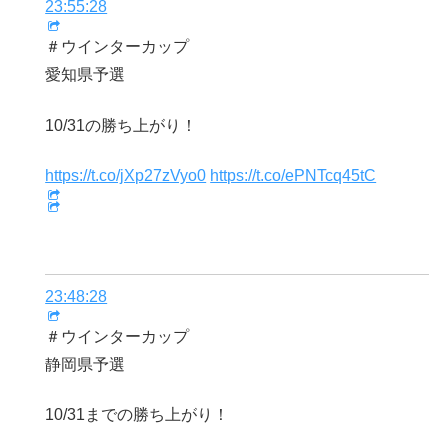
23:55:28
＃ウインターカップ
愛知県予選
10/31の勝ち上がり！
https://t.co/jXp27zVyo0
https://t.co/ePNTcq45tC
23:48:28
＃ウインターカップ
静岡県予選
10/31までの勝ち上がり！