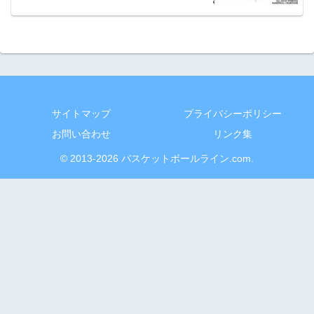
サイトマップ
プライバシーポリシー
お問い合わせ
リンク集
© 2013-2026 バスケットボールライン.com.