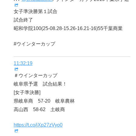
女子準決勝第１試合
試合終了
昭和学院100(25-08.28-15.26-16.21-16)55千葉商業
#ウインターカップ
11:32:19
＃ウインターカップ
岐阜県予選 試合結果！
[女子準決勝]
県岐阜商 57-20 岐阜農林
高山西 58-62 土岐商
https://t.co/jXp27zVyo0