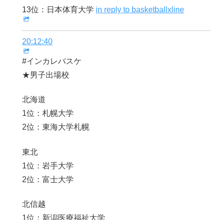
13位：日本体育大学
in reply to basketballxline
20:12:40
#インカレバスケ
★男子出場校
北海道
1位：札幌大学
2位：東海大学札幌
東北
1位：岩手大学
2位：富士大学
北信越
1位：新潟医療福祉大学