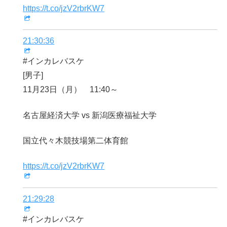
https://t.co/jzV2rbrKW7
21:30:36
#インカレバスケ
[男子]
11月23日（月） 11:40～
名古屋経済大学 vs 新潟医療福祉大学
国立代々木競技場第二体育館
https://t.co/jzV2rbrKW7
21:29:28
#インカレバスケ