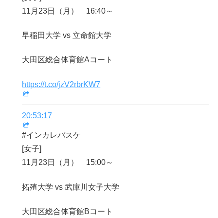
11月23日（月） 16:40～
早稲田大学 vs 立命館大学
大田区総合体育館Aコート
https://t.co/jzV2rbrKW7
20:53:17
#インカレバスケ
[女子]
11月23日（月） 15:00～
拓殖大学 vs 武庫川女子大学
大田区総合体育館Bコート