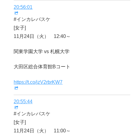
20:56:01
#インカレバスケ
[女子]
11月24日（火） 12:40～
関東学園大学 vs 札幌大学
大田区総合体育館Bコート
https://t.co/jzV2rbrKW7
20:55:44
#インカレバスケ
[女子]
11月24日（火） 11:00～