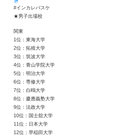
#インカレバスケ
★男子出場校
関東
1位：東海大学
2位：拓殖大学
3位：筑波大学
4位：青山学院大学
5位：明治大学
6位：専修大学
7位：白鴎大学
8位：慶應義塾大学
9位：法政大学
10位：国士舘大学
11位：日本大学
12位：早稲田大学