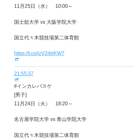
11月25日（水） 10:00～
国士舘大学 vs 大阪学院大学
国立代々木競技場第二体育館
https://t.co/jzV2rbrKW7
21:55:37
#インカレバスケ
[男子]
11月24日（火） 18:20～
名古屋学院大学 vs 青山学院大学
国立代々木競技場第二体育館