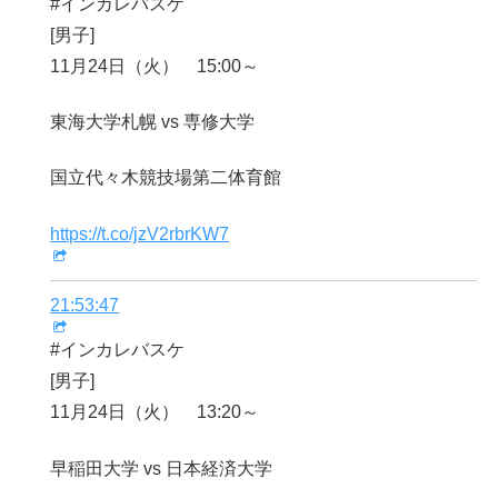
#インカレバスケ
[男子]
11月24日（火） 15:00～
東海大学札幌 vs 専修大学
国立代々木競技場第二体育館
https://t.co/jzV2rbrKW7
21:53:47
#インカレバスケ
[男子]
11月24日（火） 13:20～
早稲田大学 vs 日本経済大学