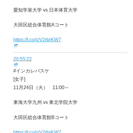
愛知学泉大学 vs 日本体育大学
大田区総合体育館Aコート
https://t.co/jzV2rbrKW7
20:55:22
#インカレバスケ
[女子]
11月24日（火） 11:00～
東海大学九州 vs 東北学院大学
大田区総合体育館Bコート
https://t.co/jzV2rbrKW7