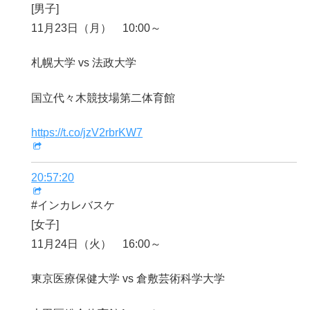
[男子]
11月23日（月） 10:00～
札幌大学 vs 法政大学
国立代々木競技場第二体育館
https://t.co/jzV2rbrKW7
20:57:20
#インカレバスケ
[女子]
11月24日（火） 16:00～
東京医療保健大学 vs 倉敷芸術科学大学