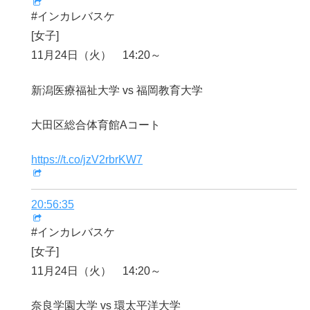
#インカレバスケ
[女子]
11月24日（火） 14:20～
新潟医療福祉大学 vs 福岡教育大学
大田区総合体育館Aコート
https://t.co/jzV2rbrKW7
20:56:35
#インカレバスケ
[女子]
11月24日（火） 14:20～
奈良学園大学 vs 環太平洋大学