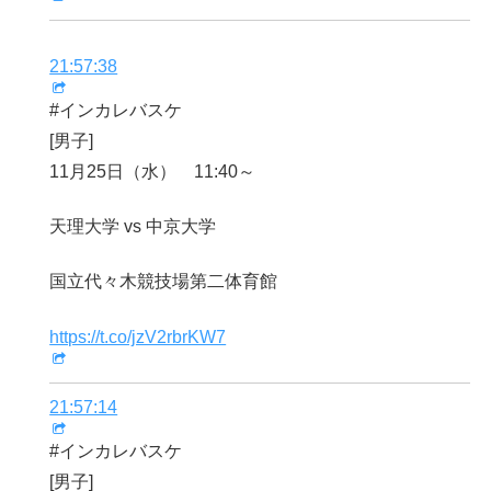
21:57:38
#インカレバスケ
[男子]
11月25日（水） 11:40～
天理大学 vs 中京大学
国立代々木競技場第二体育館
https://t.co/jzV2rbrKW7
21:57:14
#インカレバスケ
[男子]