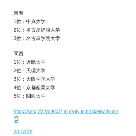
東海
1位：中京大学
2位：名古屋経済大学
3位：名古屋学院大学
関西
1位：近畿大学
2位：天理大学
3位：大阪学院大学
4位：京都産業大学
5位：関西大学
https://t.co/jzV2rbrKW7
in reply to basketballxline
20:13:29