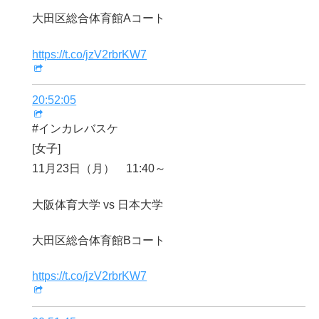
大田区総合体育館Aコート
https://t.co/jzV2rbrKW7
20:52:05
#インカレバスケ
[女子]
11月23日（月） 11:40～
大阪体育大学 vs 日本大学
大田区総合体育館Bコート
https://t.co/jzV2rbrKW7