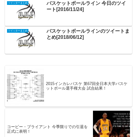
バスケットボールライン 今日のツイ
ツイッターまとめ
ート[2016/11/24]
バスケットボールラインのツイートま
ツイッターまとめ
とめ[2018/06/12]
2015インカレバスケ 第67回全日本大学バスケ
ットボール選手権大会 試合結果！
コービー・ブライアント 今季限りでの引退を
正式に表明！