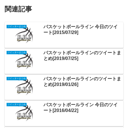
関連記事
バスケットボールライン 今日のツイ
ツイッターまとめ
ート[2015/07/29]
バスケットボールラインのツイートま
ツイッターまとめ
とめ[2019/07/25]
バスケットボールラインのツイートま
ツイッターまとめ
とめ[2019/01/26]
バスケットボールライン 今日のツイ
ツイッターまとめ
ート[2016/04/22]