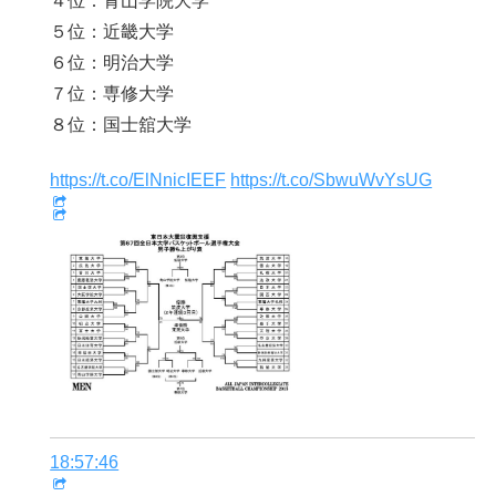
４位：青山学院大学
５位：近畿大学
６位：明治大学
７位：専修大学
８位：国士舘大学
https://t.co/ElNnicIEEF
https://t.co/SbwuWvYsUG
18:57:46