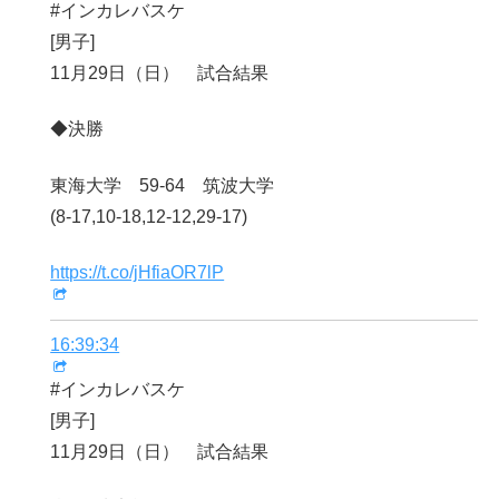
#インカレバスケ
[男子]
11月29日（日） 試合結果
◆決勝
東海大学 59-64 筑波大学
(8-17,10-18,12-12,29-17)
https://t.co/jHfiaOR7lP
16:39:34
#インカレバスケ
[男子]
11月29日（日） 試合結果