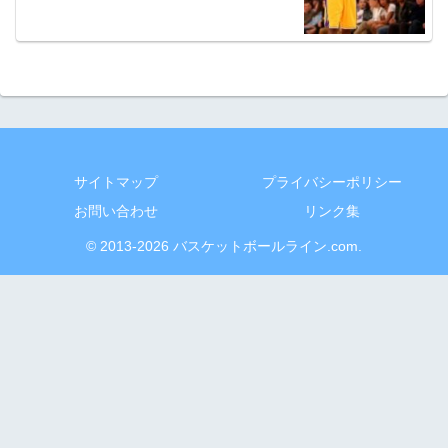
サイトマップ
プライバシーポリシー
お問い合わせ
リンク集
© 2013-2026 バスケットボールライン.com.