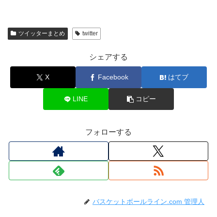
ツイッターまとめ
twitter
シェアする
X
Facebook
はてブ
LINE
コピー
フォローする
バスケットボールライン.com 管理人