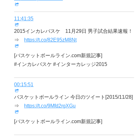
11:41:35
2015インカレバスケ 11月29日 男子試合結果速報！
⇒
https://t.co/82E95zM8Nt
[バスケットボールライン.com新規記事]
#インカレバスケ #インターカレッジ2015
00:15:51
バスケットボールライン 今日のツイート[2015/11/28]
⇒
https://t.co/9Mfd2rgXGu
[バスケットボールライン.com新規記事]