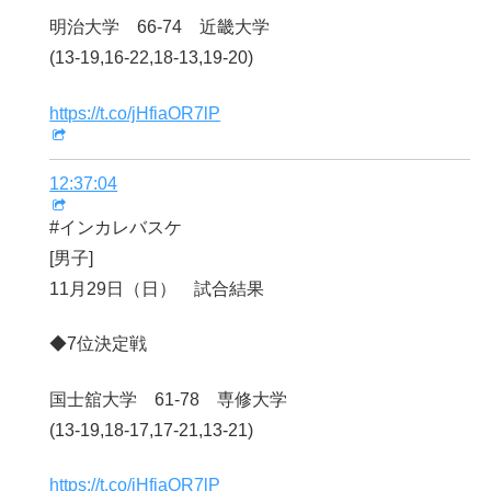
明治大学 66-74 近畿大学
(13-19,16-22,18-13,19-20)
https://t.co/jHfiaOR7lP
12:37:04
#インカレバスケ
[男子]
11月29日（日） 試合結果
◆7位決定戦
国士舘大学 61-78 専修大学
(13-19,18-17,17-21,13-21)
https://t.co/jHfiaOR7lP