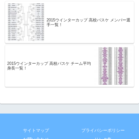
2015ウインターカップ 高校バスケ メンバー選
手一覧！
2015ウインターカップ 高校バスケ チーム平均
身長一覧！
サイトマップ
プライバシーポリシー