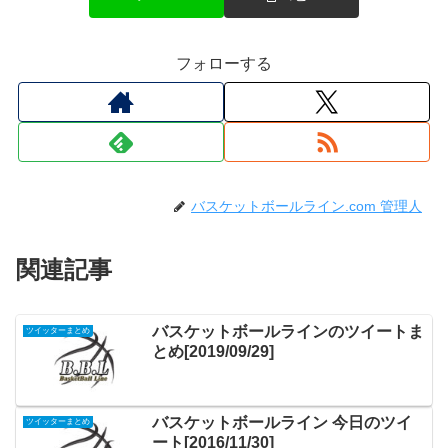
フォローする
バスケットボールライン.com 管理人
関連記事
バスケットボールラインのツイートま
ツイッターまとめ
とめ[2019/09/29]
バスケットボールライン 今日のツイ
ツイッターまとめ
ート[2016/11/30]