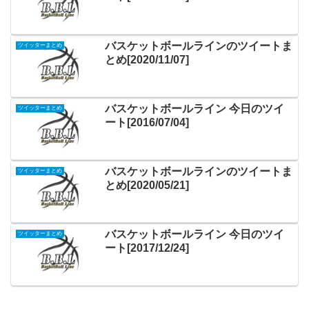
バスケットボールラインのツイートま
ツイッターまとめ
とめ[2020/11/07]
バスケットボールライン 今日のツイ
ツイッターまとめ
ート[2016/07/04]
バスケットボールラインのツイートま
ツイッターまとめ
とめ[2020/05/21]
バスケットボールライン 今日のツイ
ツイッターまとめ
ート[2017/12/24]