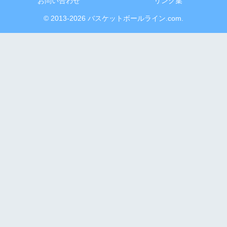
お問い合わせ
リンク集
© 2013-2026 バスケットボールライン.com.