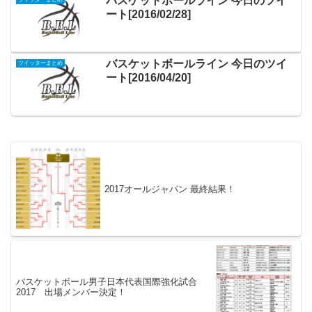
バスケットボールライン 今日のツイ
ート[2016/02/28]
バスケットボールライン 今日のツイ
ツイッターまとめ
ート[2016/04/20]
2017オールジャパン 最終結果！
バスケットボール男子日本代表国際強化試合
2017 出場メンバー決定！