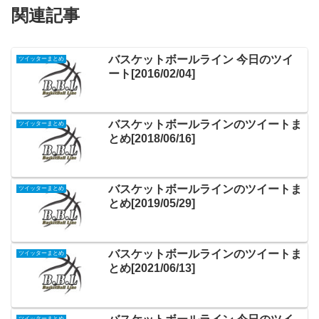
関連記事
バスケットボールライン 今日のツイ
ツイッターまとめ
ート[2016/02/04]
バスケットボールラインのツイートま
ツイッターまとめ
とめ[2018/06/16]
バスケットボールラインのツイートま
ツイッターまとめ
とめ[2019/05/29]
バスケットボールラインのツイートま
ツイッターまとめ
とめ[2021/06/13]
ツイッターまとめ