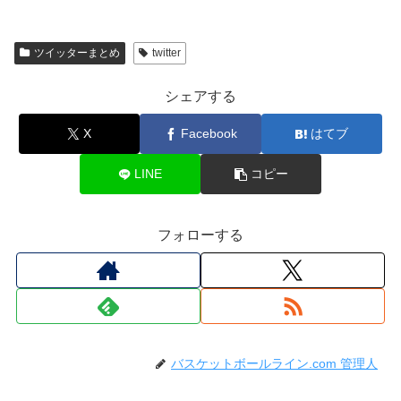
ツイッターまとめ
twitter
シェアする
X
Facebook
はてブ
LINE
コピー
フォローする
バスケットボールライン.com 管理人