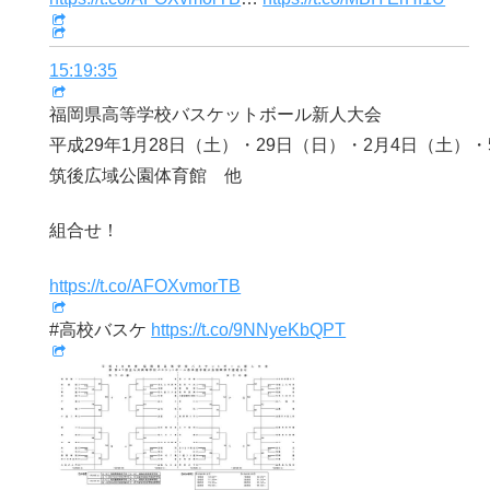
15:19:35
福岡県高等学校バスケットボール新人大会
平成29年1月28日（土）・29日（日）・2月4日（土）
筑後広域公園体育館 他
組合せ！
https://t.co/AFOXvmorTB
#高校バスケ
https://t.co/9NNyeKbQPT