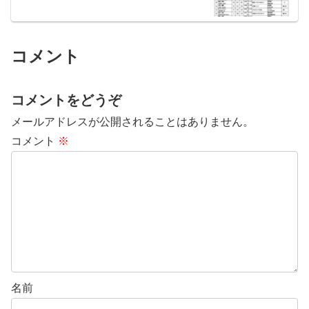
コメント
コメントをどうぞ
メールアドレスが公開されることはありません。
コメント
※
名前