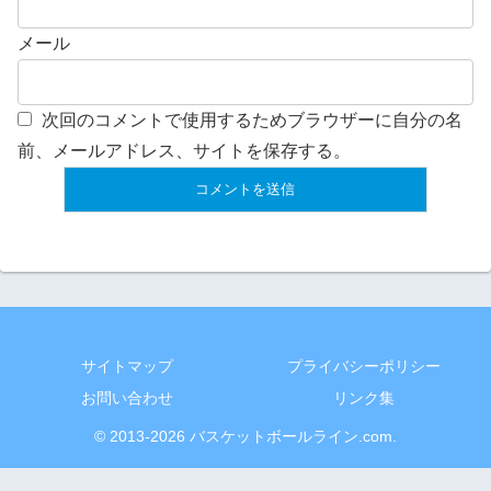
メール
次回のコメントで使用するためブラウザーに自分の名
前、メールアドレス、サイトを保存する。
サイトマップ
プライバシーポリシー
お問い合わせ
リンク集
© 2013-2026 バスケットボールライン.com.