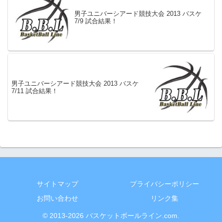
男子ユニバーシアード競技大会 2013 バスケ
7/9 試合結果！
男子ユニバーシアード競技大会 2013 バスケ
7/11 試合結果！
サイトマップ
プライバシーポリシー
お問い合わせ
リンク集
© 2013-2026 バスケットボールライン.com.