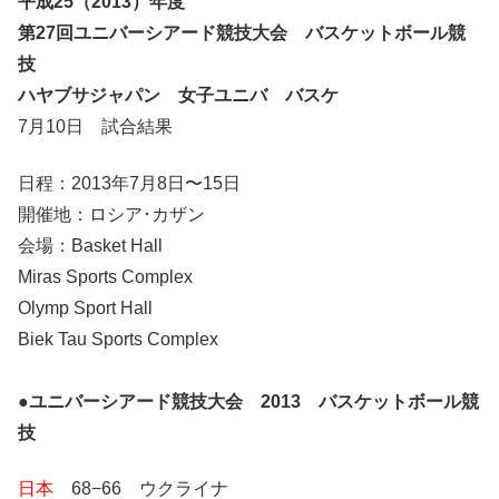
平成25（2013）年度
第27回ユニバーシアード競技大会 バスケットボール競
技
ハヤブサジャパン 女子ユニバ バスケ
7月10日 試合結果
日程：2013年7月8日〜15日
開催地：ロシア･カザン
会場：Basket Hall
Miras Sports Complex
Olymp Sport Hall
Biek Tau Sports Complex
●
ユニバーシアード競技大会 2013 バスケットボール競
技
日本
68−66 ウクライナ