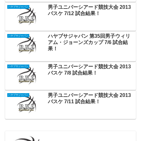
男子ユニバーシアード競技大会 2013
ハヤブサジャパン
バスケ 7/12 試合結果！
ハヤブサジャパン 第35回男子ウィリ
ハヤブサジャパン
アム・ジョーンズカップ 7/6 試合結
果！
男子ユニバーシアード競技大会 2013
ハヤブサジャパン
バスケ 7/8 試合結果！
男子ユニバーシアード競技大会 2013
ハヤブサジャパン
バスケ 7/11 試合結果！