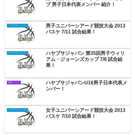
プ 男子日本代表メンバー 紹介！
男子ユニバーシアード競技大会 2013
ハヤブサジャパン
バスケ 7/11 試合結果！
ハヤブサジャパン 第35回男子ウィリ
ハヤブサジャパン
アム・ジョーンズカップ 7/8 試合結
果！
ハヤブサジャパンU16男子日本代表メ
高校バスケ
ンバー！
女子ユニバーシアード競技大会 2013
ハヤブサジャパン
バスケ 7/10 試合結果！