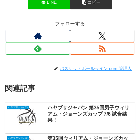
LINE
コピー
フォローする
バスケットボールライン.com 管理人
関連記事
ハヤブサジャパン 第35回男子ウィリ
ハヤブサジャパン
アム・ジョーンズカップ 7/6 試合結
果！
第35回ウィリアム・ジョーンズカッ
ハヤブサジャパン