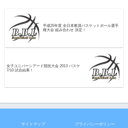
平成25年度 全日本教員バスケットボール選手
権大会 組み合わせ 決定！
女子ユニバーシアード競技大会 2013 バスケ
7/10 試合結果！
サイトマップ
プライバシーポリシー