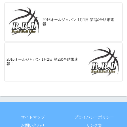
2016オールジャパン 1月1日 第4試合結果速
報！
2016オールジャパン 1月2日 第2試合結果速
報！
サイトマップ
プライバシーポリシー
お問い合わせ
リンク集