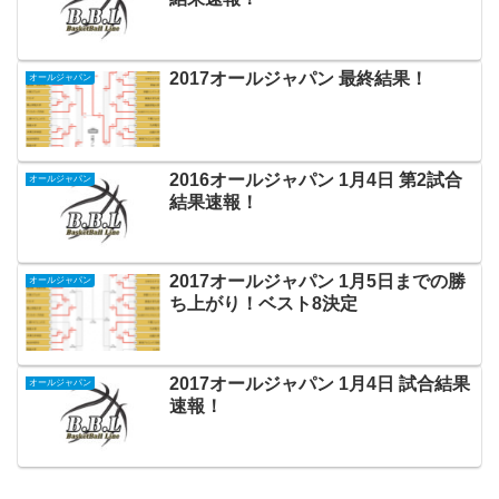
2017オールジャパン 最終結果！
オールジャパン
2016オールジャパン 1月4日 第2試合
オールジャパン
結果速報！
2017オールジャパン 1月5日までの勝
オールジャパン
ち上がり！ベスト8決定
2017オールジャパン 1月4日 試合結果
オールジャパン
速報！