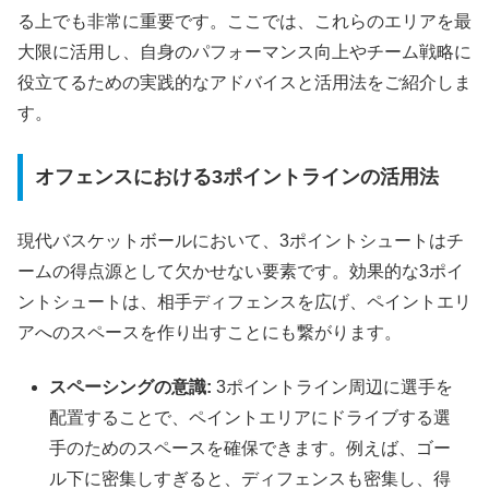
る上でも非常に重要です。ここでは、これらのエリアを最
大限に活用し、自身のパフォーマンス向上やチーム戦略に
役立てるための実践的なアドバイスと活用法をご紹介しま
す。
オフェンスにおける3ポイントラインの活用法
現代バスケットボールにおいて、3ポイントシュートはチ
ームの得点源として欠かせない要素です。効果的な3ポイ
ントシュートは、相手ディフェンスを広げ、ペイントエリ
アへのスペースを作り出すことにも繋がります。
スペーシングの意識:
3ポイントライン周辺に選手を
配置することで、ペイントエリアにドライブする選
手のためのスペースを確保できます。例えば、ゴー
ル下に密集しすぎると、ディフェンスも密集し、得