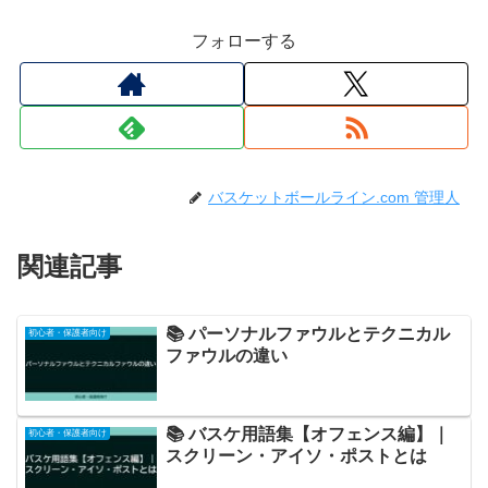
フォローする
バスケットボールライン.com 管理人
関連記事
📚 パーソナルファウルとテクニカル
初心者・保護者向け
ファウルの違い
📚 バスケ用語集【オフェンス編】｜
初心者・保護者向け
スクリーン・アイソ・ポストとは