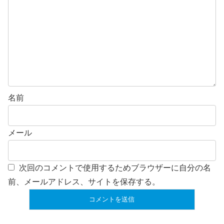
名前
メール
次回のコメントで使用するためブラウザーに自分の名
前、メールアドレス、サイトを保存する。