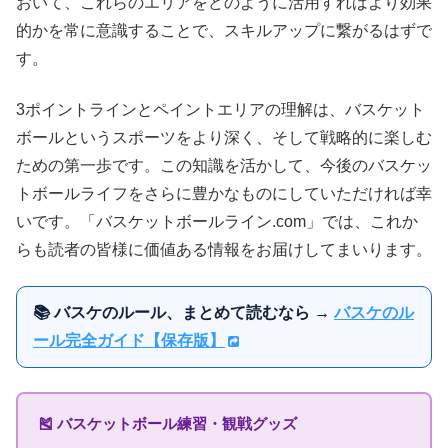
おいて、これらのエリアをどのように活用すればより効果
的かを常に意識することで、スキルアップに繋がるはずで
す。
3ポイントラインとペイントエリアの理解は、バスケット
ボールというスポーツをより深く、そして戦略的に楽しむ
ための第一歩です。この知識を活かして、今後のバスケッ
トボールライフをさらに豊かなものにしていただければ幸
いです。「バスケットボールライン.com」では、これか
らも読者の皆様に価値ある情報をお届けしてまいります。
📚 バスケのルール、まとめて読むなら →
バスケのル
ール完全ガイド【保存版】
🎽 バスケットボール練習・観戦グッズ