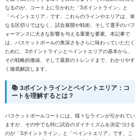
なるのが、コート上に引かれた「3ポイントライン」と
「ペイントエリア」です。これらのラインやエリアは、単
なる区切りではなく、試合展開や戦術、そして選手のパフ
ォーマンスに大きな影響を与える重要な要素。本記事で
は、バスケットボールの奥深さをさらに味わっていただく
ために、3ポイントラインとペイントエリアの基本から、
その戦略的価値、そして最新のトレンドまで、わかりやす
く徹底解説します。
📚 3ポイントラインとペイントエリア：コ
ートを理解するとは？
バスケットボールコートには、様々なラインが引かれてい
ますが、その中でも特に試合のダイナミズムを決定づける
のが「3ポイントライン」と「ペイントエリア」です。こ