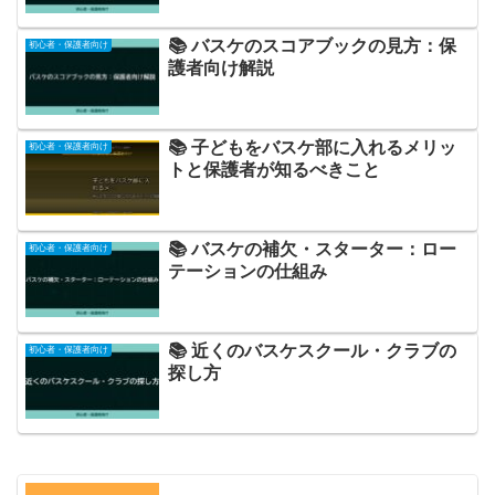
📚 バスケのスコアブックの見方：保
初心者・保護者向け
護者向け解説
📚 子どもをバスケ部に入れるメリッ
初心者・保護者向け
トと保護者が知るべきこと
📚 バスケの補欠・スターター：ロー
初心者・保護者向け
テーションの仕組み
📚 近くのバスケスクール・クラブの
初心者・保護者向け
探し方