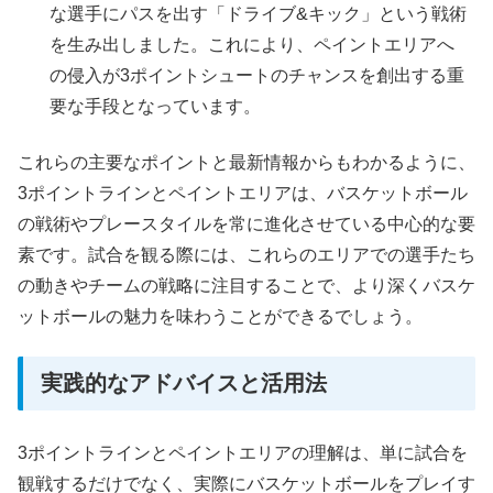
な選手にパスを出す「ドライブ&キック」という戦術
を生み出しました。これにより、ペイントエリアへ
の侵入が3ポイントシュートのチャンスを創出する重
要な手段となっています。
これらの主要なポイントと最新情報からもわかるように、
3ポイントラインとペイントエリアは、バスケットボール
の戦術やプレースタイルを常に進化させている中心的な要
素です。試合を観る際には、これらのエリアでの選手たち
の動きやチームの戦略に注目することで、より深くバスケ
ットボールの魅力を味わうことができるでしょう。
実践的なアドバイスと活用法
3ポイントラインとペイントエリアの理解は、単に試合を
観戦するだけでなく、実際にバスケットボールをプレイす