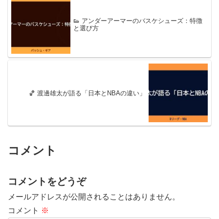
👟 アンダーアーマーのバスケシューズ：特徴
と選び方
🏀 渡邊雄太が語る「日本とNBAの違い」
コメント
コメントをどうぞ
メールアドレスが公開されることはありません。
コメント
※