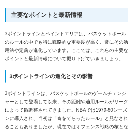
主要なポイントと最新情報
3ポイントラインとペイントエリアは、バスケットボール
のルールの中でも特に戦略的な重要度が高く、常にその活
用法や定義が進化しています。ここでは、これらの主要な
ポイントと最新情報について掘り下げていきましょう。
3ポイントラインの進化とその影響
3ポイントラインは、バスケットボールのゲームチェンジ
ャーとして登場して以来、その距離や適用ルールがリーグ
によって微調整されてきました。NBAでは1979-80シーズ
ンに導入され、当初は「奇をてらったルール」と見なされ
ることもありましたが、現在ではオフェンス戦略の核とな