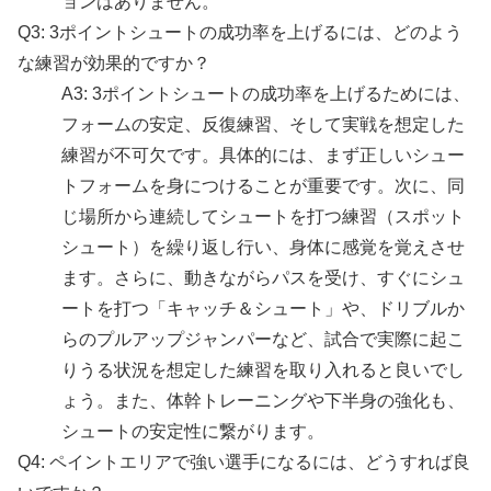
ョンはありません。
Q3: 3ポイントシュートの成功率を上げるには、どのよう
な練習が効果的ですか？
A3: 3ポイントシュートの成功率を上げるためには、
フォームの安定、反復練習、そして実戦を想定した
練習が不可欠です。具体的には、まず正しいシュー
トフォームを身につけることが重要です。次に、同
じ場所から連続してシュートを打つ練習（スポット
シュート）を繰り返し行い、身体に感覚を覚えさせ
ます。さらに、動きながらパスを受け、すぐにシュ
ートを打つ「キャッチ＆シュート」や、ドリブルか
らのプルアップジャンパーなど、試合で実際に起こ
りうる状況を想定した練習を取り入れると良いでし
ょう。また、体幹トレーニングや下半身の強化も、
シュートの安定性に繋がります。
Q4: ペイントエリアで強い選手になるには、どうすれば良