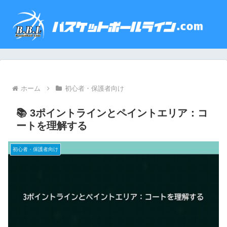
ホーム
初心者・保護者向け
📚 3ポイントラインとペイントエリア：コ
ートを理解する
初心者・保護者向け