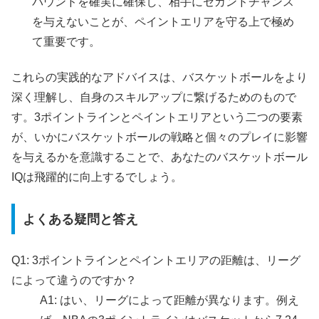
バウンドを確実に確保し、相手にセカンドチャンス
を与えないことが、ペイントエリアを守る上で極め
て重要です。
これらの実践的なアドバイスは、バスケットボールをより
深く理解し、自身のスキルアップに繋げるためのもので
す。3ポイントラインとペイントエリアという二つの要素
が、いかにバスケットボールの戦略と個々のプレイに影響
を与えるかを意識することで、あなたのバスケットボール
IQは飛躍的に向上するでしょう。
よくある疑問と答え
Q1: 3ポイントラインとペイントエリアの距離は、リーグ
によって違うのですか？
A1: はい、リーグによって距離が異なります。例え