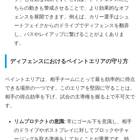
ちらの動きも警戒させることで、より効果的なオフ
ェンスを展開できます。例えば、カリー選手はシュ
ートフェイクからのドライブでディフェンスを翻弄
し、パスやレイアップに繋げることがよくありま
す。
ディフェンスにおけるペイントエリアの守り方
ペイントエリアは、相手チームにとって最も効率的に得点
できる場所の一つです。このエリアを堅固に守ることは、
相手の得点効率を下げ、試合の主導権を握る上で不可欠で
す。
リムプロテクトの意識:
常にゴール下を意識し、相手
のドライブやポストプレイに対してブロックやチャ
ージングを取る準備をしておくことが重要です。特