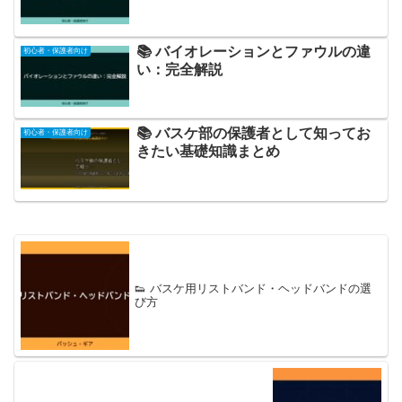
📚 バイオレーションとファウルの違
初心者・保護者向け
い：完全解説
📚 バスケ部の保護者として知ってお
初心者・保護者向け
きたい基礎知識まとめ
👟 バスケ用リストバンド・ヘッドバンドの選
び方