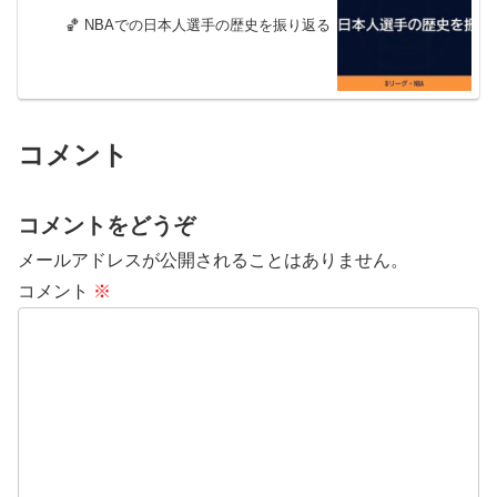
🏀 NBAでの日本人選手の歴史を振り返る
コメント
コメントをどうぞ
メールアドレスが公開されることはありません。
コメント
※