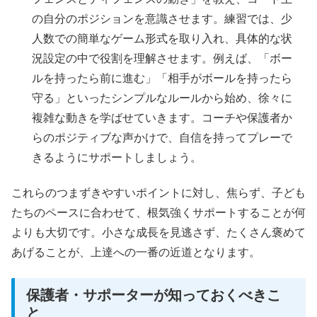
の自分のポジションを意識させます。練習では、少
人数での簡単なゲーム形式を取り入れ、具体的な状
況設定の中で役割を理解させます。例えば、「ボー
ルを持ったら前に進む」「相手がボールを持ったら
守る」といったシンプルなルールから始め、徐々に
複雑な動きを学ばせていきます。コーチや保護者か
らのポジティブな声かけで、自信を持ってプレーで
きるようにサポートしましょう。
これらのつまずきやすいポイントに対し、焦らず、子ども
たちのペースに合わせて、根気強くサポートすることが何
よりも大切です。小さな成長を見逃さず、たくさん褒めて
あげることが、上達への一番の近道となります。
保護者・サポーターが知っておくべきこ
と