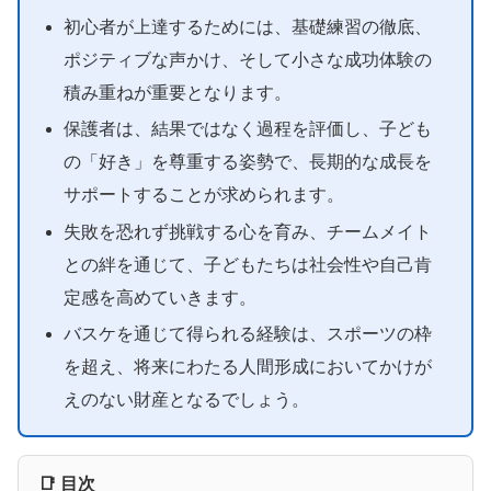
初心者が上達するためには、基礎練習の徹底、
ポジティブな声かけ、そして小さな成功体験の
積み重ねが重要となります。
保護者は、結果ではなく過程を評価し、子ども
の「好き」を尊重する姿勢で、長期的な成長を
サポートすることが求められます。
失敗を恐れず挑戦する心を育み、チームメイト
との絆を通じて、子どもたちは社会性や自己肯
定感を高めていきます。
バスケを通じて得られる経験は、スポーツの枠
を超え、将来にわたる人間形成においてかけが
えのない財産となるでしょう。
📑 目次