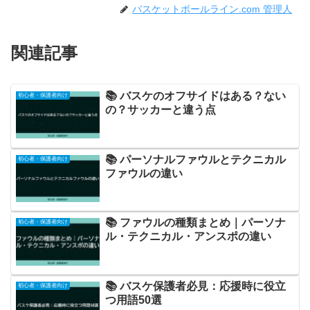
バスケットボールライン.com 管理人
関連記事
📚 バスケのオフサイドはある？ない
初心者・保護者向け
の？サッカーと違う点
📚 パーソナルファウルとテクニカル
初心者・保護者向け
ファウルの違い
📚 ファウルの種類まとめ｜パーソナ
初心者・保護者向け
ル・テクニカル・アンスポの違い
📚 バスケ保護者必見：応援時に役立
初心者・保護者向け
つ用語50選