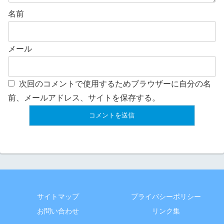
名前
メール
次回のコメントで使用するためブラウザーに自分の名
前、メールアドレス、サイトを保存する。
サイトマップ
プライバシーポリシー
お問い合わせ
リンク集