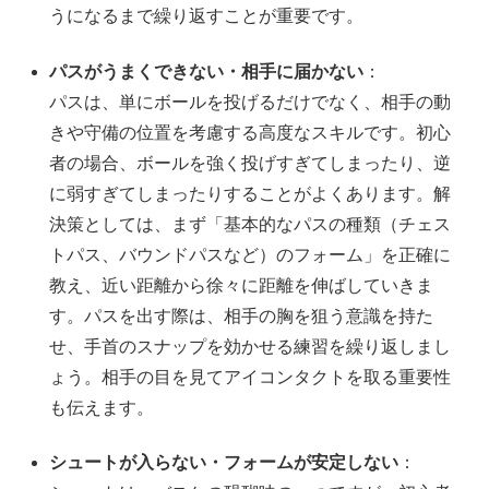
うになるまで繰り返すことが重要です。
パスがうまくできない・相手に届かない
：
パスは、単にボールを投げるだけでなく、相手の動
きや守備の位置を考慮する高度なスキルです。初心
者の場合、ボールを強く投げすぎてしまったり、逆
に弱すぎてしまったりすることがよくあります。解
決策としては、まず「基本的なパスの種類（チェス
トパス、バウンドパスなど）のフォーム」を正確に
教え、近い距離から徐々に距離を伸ばしていきま
す。パスを出す際は、相手の胸を狙う意識を持た
せ、手首のスナップを効かせる練習を繰り返しまし
ょう。相手の目を見てアイコンタクトを取る重要性
も伝えます。
シュートが入らない・フォームが安定しない
：