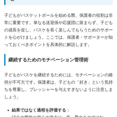
子どもがバスケットボールを始める際、保護者の役割は非
常に重要です。単なる送迎係や応援団に留まらず、子ども
の成長を促し、バスケを長く楽しんでもらうためのサポー
トを心がけましょう。ここでは、保護者・サポーターが知
っておくべきポイントを具体的に解説します。
継続するためのモチベーション管理術
子どもがバスケを継続するためには、モチベーションの維
持が不可欠です。保護者は、子どもの「好き」という気持
ちを尊重し、プレッシャーを与えすぎないように注意しま
しょう。
結果ではなく過程を評価する
：