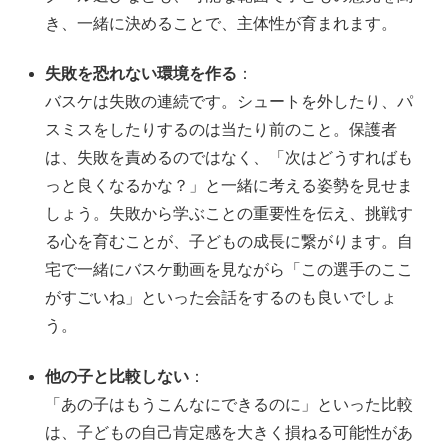
き、一緒に決めることで、主体性が育まれます。
失敗を恐れない環境を作る
：
バスケは失敗の連続です。シュートを外したり、パ
スミスをしたりするのは当たり前のこと。保護者
は、失敗を責めるのではなく、「次はどうすればも
っと良くなるかな？」と一緒に考える姿勢を見せま
しょう。失敗から学ぶことの重要性を伝え、挑戦す
る心を育むことが、子どもの成長に繋がります。自
宅で一緒にバスケ動画を見ながら「この選手のここ
がすごいね」といった会話をするのも良いでしょ
う。
他の子と比較しない
：
「あの子はもうこんなにできるのに」といった比較
は、子どもの自己肯定感を大きく損ねる可能性があ