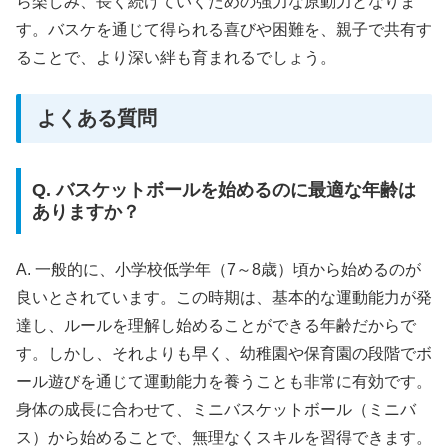
ら楽しみ、長く続けていくための強力な原動力となりま
す。バスケを通じて得られる喜びや困難を、親子で共有す
ることで、より深い絆も育まれるでしょう。
よくある質問
Q. バスケットボールを始めるのに最適な年齢は
ありますか？
A. 一般的に、小学校低学年（7～8歳）頃から始めるのが
良いとされています。この時期は、基本的な運動能力が発
達し、ルールを理解し始めることができる年齢だからで
す。しかし、それよりも早く、幼稚園や保育園の段階でボ
ール遊びを通じて運動能力を養うことも非常に有効です。
身体の成長に合わせて、ミニバスケットボール（ミニバ
ス）から始めることで、無理なくスキルを習得できます。