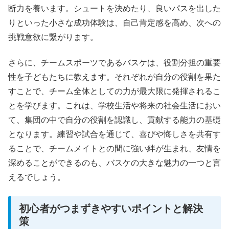
断力を養います。シュートを決めたり、良いパスを出した
りといった小さな成功体験は、自己肯定感を高め、次への
挑戦意欲に繋がります。
さらに、チームスポーツであるバスケは、役割分担の重要
性を子どもたちに教えます。それぞれが自分の役割を果た
すことで、チーム全体としての力が最大限に発揮されるこ
とを学びます。これは、学校生活や将来の社会生活におい
て、集団の中で自分の役割を認識し、貢献する能力の基礎
となります。練習や試合を通じて、喜びや悔しさを共有す
ることで、チームメイトとの間に強い絆が生まれ、友情を
深めることができるのも、バスケの大きな魅力の一つと言
えるでしょう。
初心者がつまずきやすいポイントと解決
策