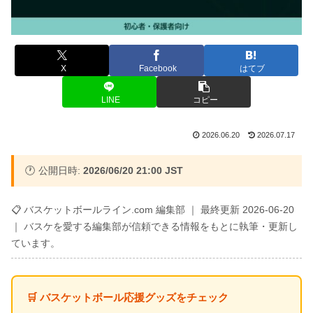
X
Facebook
はてブ
LINE
コピー
2026.06.20
2026.07.17
🕐 公開日時:
2026/06/20 21:00 JST
📋 バスケットボールライン.com 編集部 ｜ 最終更新 2026-06-20
｜ バスケを愛する編集部が信頼できる情報をもとに執筆・更新し
ています。
🛒 バスケットボール応援グッズをチェック