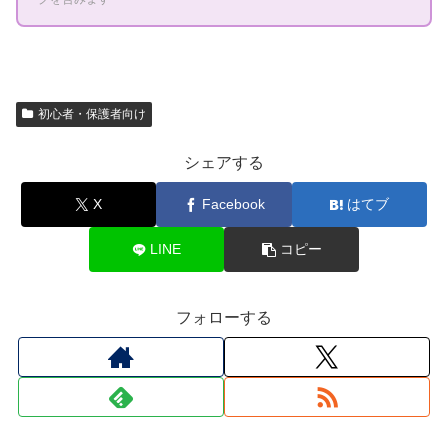
初心者・保護者向け
シェアする
X
Facebook
はてブ
LINE
コピー
フォローする