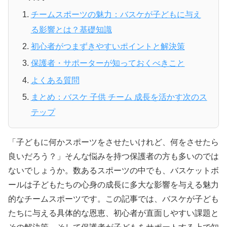
チームスポーツの魅力：バスケが子どもに与え
る影響とは？基礎知識
初心者がつまずきやすいポイントと解決策
保護者・サポーターが知っておくべきこと
よくある質問
まとめ：バスケ 子供 チーム 成長を活かす次のス
テップ
「子どもに何かスポーツをさせたいけれど、何をさせたら
良いだろう？」そんな悩みを持つ保護者の方も多いのでは
ないでしょうか。数あるスポーツの中でも、バスケットボ
ールは子どもたちの心身の成長に多大な影響を与える魅力
的なチームスポーツです。この記事では、バスケが子ども
たちに与える具体的な恩恵、初心者が直面しやすい課題と