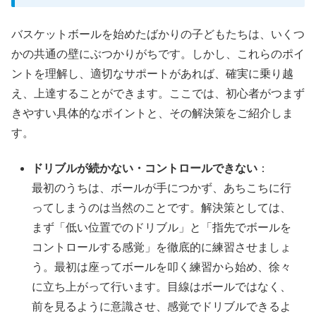
バスケットボールを始めたばかりの子どもたちは、いくつ
かの共通の壁にぶつかりがちです。しかし、これらのポイ
ントを理解し、適切なサポートがあれば、確実に乗り越
え、上達することができます。ここでは、初心者がつまず
きやすい具体的なポイントと、その解決策をご紹介しま
す。
ドリブルが続かない・コントロールできない
：
最初のうちは、ボールが手につかず、あちこちに行
ってしまうのは当然のことです。解決策としては、
まず「低い位置でのドリブル」と「指先でボールを
コントロールする感覚」を徹底的に練習させましょ
う。最初は座ってボールを叩く練習から始め、徐々
に立ち上がって行います。目線はボールではなく、
前を見るように意識させ、感覚でドリブルできるよ