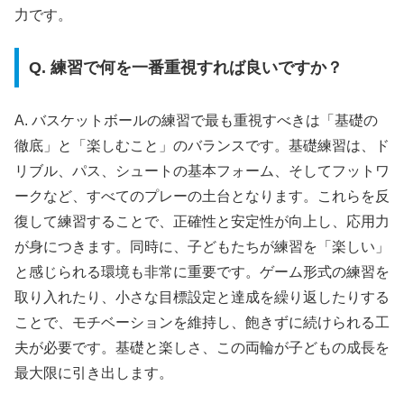
力です。
Q. 練習で何を一番重視すれば良いですか？
A. バスケットボールの練習で最も重視すべきは「基礎の
徹底」と「楽しむこと」のバランスです。基礎練習は、ド
リブル、パス、シュートの基本フォーム、そしてフットワ
ークなど、すべてのプレーの土台となります。これらを反
復して練習することで、正確性と安定性が向上し、応用力
が身につきます。同時に、子どもたちが練習を「楽しい」
と感じられる環境も非常に重要です。ゲーム形式の練習を
取り入れたり、小さな目標設定と達成を繰り返したりする
ことで、モチベーションを維持し、飽きずに続けられる工
夫が必要です。基礎と楽しさ、この両輪が子どもの成長を
最大限に引き出します。