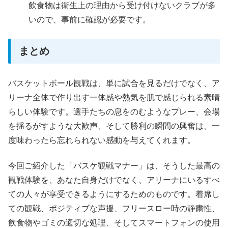
飲食物は衛生上の理由から受け付けないクラブが多
いので、事前に確認が必要です。
まとめ
バスケットボール観戦は、単に試合を見るだけでなく、ア
リーナ全体で作り出す一体感や熱気を肌で感じられる素晴
らしい体験です。選手たちの息をのむようなプレー、会場
を揺るがすような大歓声、そして勝利の瞬間の興奮は、一
度味わったら忘れられない感動を与えてくれます。
今回ご紹介した「バスケ観戦マナー」は、そうした最高の
観戦体験を、あなた自身だけでなく、アリーナにいるすべ
ての人々が享受できるようにするためのものです。着席し
ての観戦、ポジティブな声援、フリースロー時の静粛性、
飲食物やゴミの適切な処理、そしてスマートフォンの使用