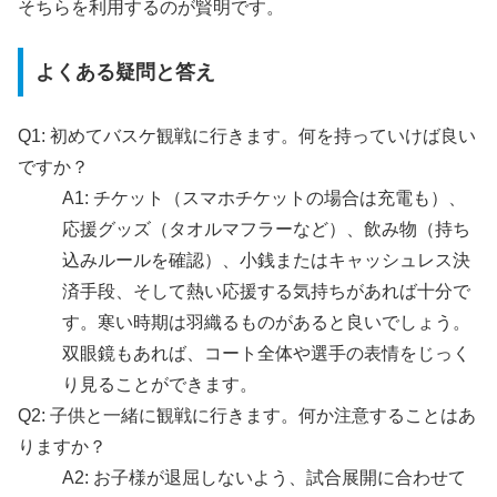
そちらを利用するのが賢明です。
よくある疑問と答え
Q1: 初めてバスケ観戦に行きます。何を持っていけば良い
ですか？
A1: チケット（スマホチケットの場合は充電も）、
応援グッズ（タオルマフラーなど）、飲み物（持ち
込みルールを確認）、小銭またはキャッシュレス決
済手段、そして熱い応援する気持ちがあれば十分で
す。寒い時期は羽織るものがあると良いでしょう。
双眼鏡もあれば、コート全体や選手の表情をじっく
り見ることができます。
Q2: 子供と一緒に観戦に行きます。何か注意することはあ
りますか？
A2: お子様が退屈しないよう、試合展開に合わせて