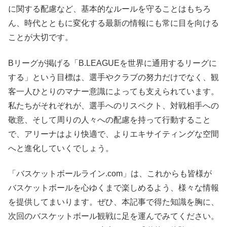
に関する配慮など、基本的なルールを守ることはもちろ
ん、時代とともに変化する最新の情報にも常に目を向ける
ことが大切です。
Bリーグが掲げる「B.LEAGUEを世界に通用するリーグに
する」という目標は、選手やクラブの努力だけでなく、観
客一人ひとりのマナー意識によっても支えられています。
私たちがそれぞれが、選手へのリスペクト、対戦相手への
敬意、そして周りの人々への配慮を持って行動すること
で、アリーナはより快適で、よりエキサイティングな空間
へと進化していくでしょう。
「バスケットボールライン.com」は、これからも皆様が
バスケットボールを心ゆくまで楽しめるよう、様々な情報
を提供してまいります。ぜひ、本記事で得た知識を胸に、
次回のバスケットボール観戦に足を運んでみてください。