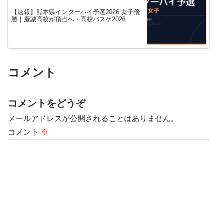
【速報】熊本県インターハイ予選2026 女子優
勝｜慶誠高校が頂点へ・高校バスケ2026
コメント
コメントをどうぞ
メールアドレスが公開されることはありません。
コメント
※