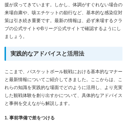
援が戻ってきています。しかし、体調がすぐれない場合の
来場自粛や、咳エチケットの励行など、基本的な感染症対
策は引き続き重要です。最新の情報は、必ず来場するクラ
ブの公式サイトやBリーグ公式サイトで確認するようにし
ましょう。
実践的なアドバイスと活用法
ここまで、バスケットボール観戦における基本的なマナー
と最新情報についてご紹介してきました。ここからは、こ
れらの知識を実践的な場面でどのように活用し、より充実
した観戦体験を創り出すかについて、具体的なアドバイス
と事例を交えながら解説します。
1. 事前準備で差をつける