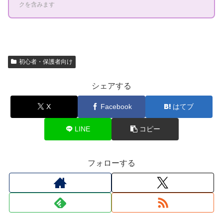
クを含みます
初心者・保護者向け
シェアする
X
Facebook
はてブ
LINE
コピー
フォローする