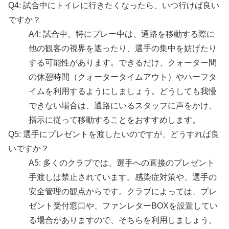
Q4: 試合中にトイレに行きたくなったら、いつ行けば良い
ですか？
A4: 試合中、特にプレー中は、通路を移動する際に
他の観客の視界を遮ったり、選手の集中を妨げたり
する可能性があります。できるだけ、クォーター間
の休憩時間（クォータータイムアウト）やハーフタ
イムを利用するようにしましょう。どうしても我慢
できない場合は、通路にいるスタッフに声をかけ、
指示に従って移動することをおすすめします。
Q5: 選手にプレゼントを渡したいのですが、どうすれば良
いですか？
A5: 多くのクラブでは、選手への直接のプレゼント
手渡しは禁止されています。感染症対策や、選手の
安全管理の観点からです。クラブによっては、プレ
ゼント受付窓口や、ファンレターBOXを設置してい
る場合がありますので、そちらを利用しましょう。