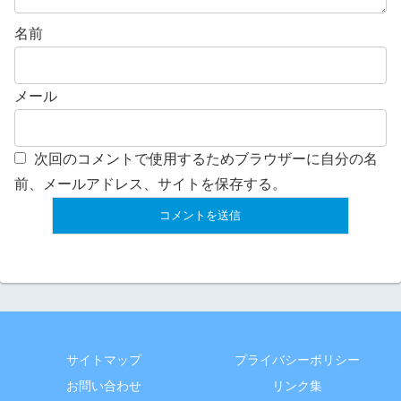
名前
メール
次回のコメントで使用するためブラウザーに自分の名
前、メールアドレス、サイトを保存する。
サイトマップ
プライバシーポリシー
お問い合わせ
リンク集