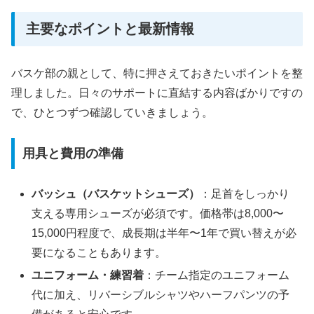
主要なポイントと最新情報
バスケ部の親として、特に押さえておきたいポイントを整
理しました。日々のサポートに直結する内容ばかりですの
で、ひとつずつ確認していきましょう。
用具と費用の準備
バッシュ（バスケットシューズ）
：足首をしっかり
支える専用シューズが必須です。価格帯は8,000〜
15,000円程度で、成長期は半年〜1年で買い替えが必
要になることもあります。
ユニフォーム・練習着
：チーム指定のユニフォーム
代に加え、リバーシブルシャツやハーフパンツの予