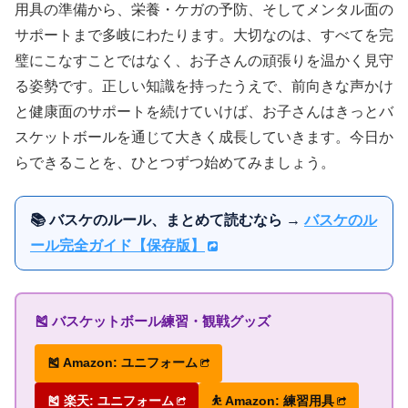
用具の準備から、栄養・ケガの予防、そしてメンタル面の
サポートまで多岐にわたります。大切なのは、すべてを完
璧にこなすことではなく、お子さんの頑張りを温かく見守
る姿勢です。正しい知識を持ったうえで、前向きな声かけ
と健康面のサポートを続けていけば、お子さんはきっとバ
スケットボールを通じて大きく成長していきます。今日か
らできることを、ひとつずつ始めてみましょう。
📚 バスケのルール、まとめて読むなら →
バスケのル
ール完全ガイド【保存版】
🎽 バスケットボール練習・観戦グッズ
🎽 Amazon: ユニフォーム
🎽 楽天: ユニフォーム
⛹ Amazon: 練習用具