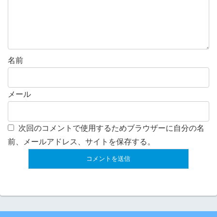
名前
メール
次回のコメントで使用するためブラウザーに自分の名
前、メールアドレス、サイトを保存する。