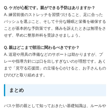
Q. ケガが心配です。親ができる予防はありますか？
A. 練習前後のストレッチを習慣づけること、足に合った
バッシュを選ぶこと、そして十分な睡眠と栄養を確保する
ことが基本的な予防策です。痛みを訴えたときは無理をさ
せず、早めに整形外科を受診させましょう。
Q. 親はどこまで部活に関わるべきですか？
A. 送迎や用具の準備などのサポートは助かりますが、プ
レーや指導方針には口を出しすぎないのが理想です。あく
まで「見守る応援団」の立場を心がけると、お子さんもの
びのびと取り組めます。
まとめ
バスケ部の親として知っておきたい基礎知識は、ルールや