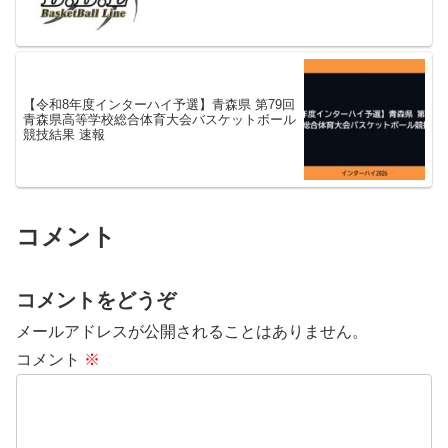
【令和8年度インターハイ予選】青森県 第79回
青森県高等学校総合体育大会バスケットボール
競技結果 速報
コメント
コメントをどうぞ
メールアドレスが公開されることはありません。
コメント
※