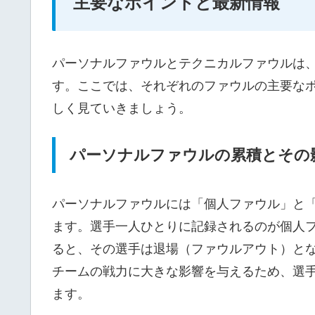
主要なポイントと最新情報
パーソナルファウルとテクニカルファウルは
す。ここでは、それぞれのファウルの主要な
しく見ていきましょう。
パーソナルファウルの累積とその
パーソナルファウルには「個人ファウル」と
ます。選手一人ひとりに記録されるのが個人ファ
ると、その選手は退場（ファウルアウト）と
チームの戦力に大きな影響を与えるため、選
ます。