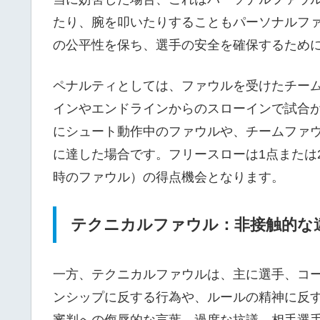
たり、腕を叩いたりすることもパーソナルフ
の公平性を保ち、選手の安全を確保するため
ペナルティとしては、ファウルを受けたチー
インやエンドラインからのスローインで試合
にシュート動作中のファウルや、チームファ
に達した場合です。フリースローは1点または
時のファウル）の得点機会となります。
テクニカルファウル：非接触的な
一方、テクニカルファウルは、主に選手、コ
ンシップに反する行為や、ルールの精神に反