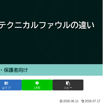
はてブ
LINE
コピー
2026.06.11
2026.07.17