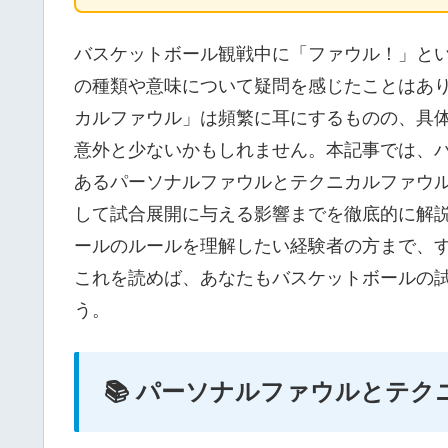
バスケットボール観戦中に「ファウル！」と
の種類や意味について疑問を感じたことはあ
カルファウル」は頻繁に耳にするものの、具
意外と少ないかもしれません。本記事では、
あるパーソナルファウルとテクニカルファウ
して試合展開に与える影響までを徹底的に解
ールのルールを理解したい経験者の方まで、
これを読めば、あなたもバスケットボールの
う。
📚 パーソナルファウルとテ