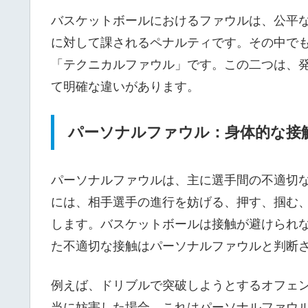
バスケットボールにおけるファウルは、公平
に対して課されるペナルティです。その中で
「テクニカルファウル」です。この二つは、
て明確な違いがあります。
パーソナルファウル：身体的な接
パーソナルファウルは、主に選手間の不適切
には、相手選手の進行を妨げる、押す、掴む
します。バスケットボールは接触が避けられ
た不適切な接触はパーソナルファウルと判断
例えば、ドリブルで突破しようとするオフェ
当に妨害した場合、これはパーソナルファウ