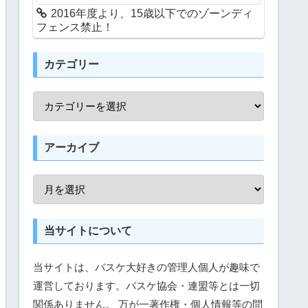
2016年度より、15歳以下でのゾーンディ
フェンス禁止！
カテゴリー
アーカイブ
当サイトについて
当サイトは、バスケ大好きの管理人個人が趣味で
運営しております。バスケ協会・連盟等とは一切
関係ありません。 万が一著作権・個人情報等の問