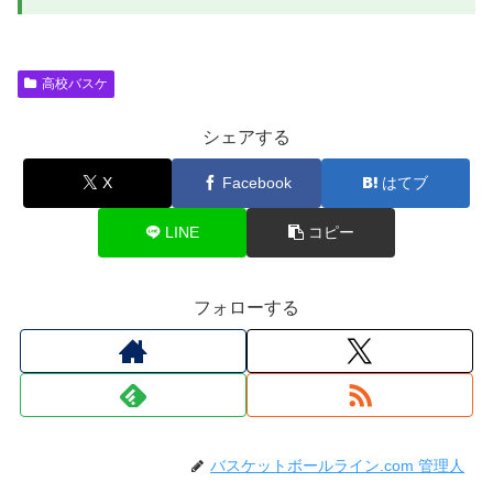
高校バスケ
シェアする
X
Facebook
はてブ
LINE
コピー
フォローする
バスケットボールライン.com 管理人