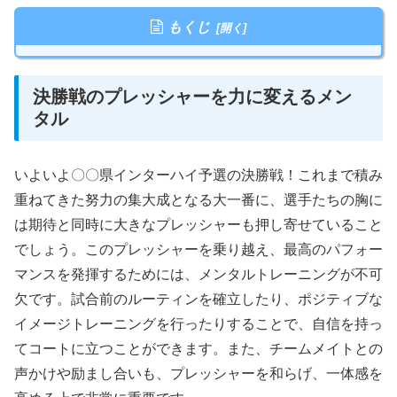
もくじ
決勝戦のプレッシャーを力に変えるメン
タル
いよいよ〇〇県インターハイ予選の決勝戦！これまで積み
重ねてきた努力の集大成となる大一番に、選手たちの胸に
は期待と同時に大きなプレッシャーも押し寄せていること
でしょう。このプレッシャーを乗り越え、最高のパフォー
マンスを発揮するためには、メンタルトレーニングが不可
欠です。試合前のルーティンを確立したり、ポジティブな
イメージトレーニングを行ったりすることで、自信を持っ
てコートに立つことができます。また、チームメイトとの
声かけや励まし合いも、プレッシャーを和らげ、一体感を