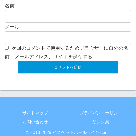
名前
メール
次回のコメントで使用するためブラウザーに自分の名
前、メールアドレス、サイトを保存する。
サイトマップ
プライバシーポリシー
お問い合わせ
リンク集
© 2013-2026 バスケットボールライン.com.