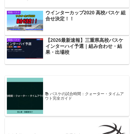
ウインターカップ2020 高校バスケ 組
高校バスケ
合せ決定！！
【2026最新速報】三重県高校バスケ
高校バスケ
インターハイ予選｜組み合わせ・結
果・出場校
📚 バスケの試合時間：クォーター・タイムア
ウト完全ガイド