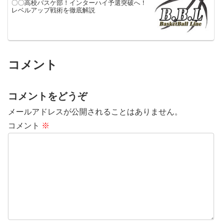
〇〇高校バスケ部！インターハイ予選突破へ！
レベルアップ戦術を徹底解説
コメント
コメントをどうぞ
メールアドレスが公開されることはありません。
コメント
※