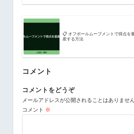
📋 オフボールムーブメントで得点を
産する方法
コメント
コメントをどうぞ
メールアドレスが公開されることはありませ
コメント
※