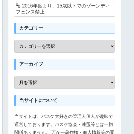
2016年度より、15歳以下でのゾーンディ
フェンス禁止！
カテゴリー
アーカイブ
当サイトについて
当サイトは、バスケ大好きの管理人個人が趣味で
運営しております。バスケ協会・連盟等とは一切
関係ありません。 万が一著作権・個人情報等の問