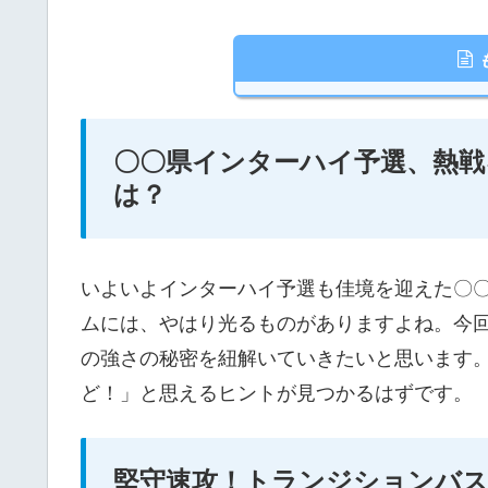
〇〇県インターハイ予選、熱戦
は？
いよいよインターハイ予選も佳境を迎えた〇
ムには、やはり光るものがありますよね。今
の強さの秘密を紐解いていきたいと思います
ど！」と思えるヒントが見つかるはずです。
堅守速攻！トランジションバ