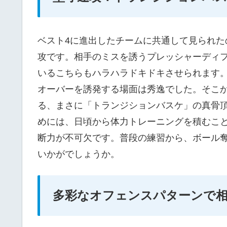
ベスト4に進出したチームに共通して見られ
攻です。相手のミスを誘うプレッシャーディ
いるこちらもハラハラドキドキさせられます
オーバーを誘発する場面は秀逸でした。そこ
る、まさに「トランジションバスケ」の真骨
めには、日頃から体力トレーニングを積むこ
断力が不可欠です。普段の練習から、ボール
いかがでしょうか。
多彩なオフェンスパターンで