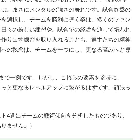
さは、まさにメンタルの強さの表れです。試合終盤の
ーを選択し、チームを勝利に導く姿は、多くのファン
、日々の厳しい練習や、試合での経験を通して培われ
を作り出す練習を取り入れることも、選手たちの精神
利への執念は、チームを一つにし、更なる高みへと導
くまで一例です。しかし、これらの要素を参考に、
きっと更なるレベルアップに繋がるはずです。頑張っ
スト4進出チームの戦術傾向を分析したものであり、
ありません。）