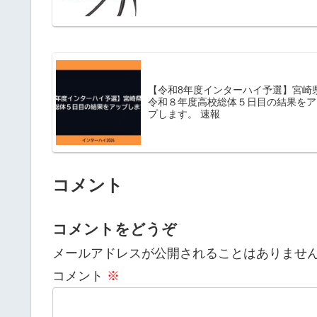
【令和8年度インターハイ予選】宮崎
令和８年度高校総体５日目の結果をア
プします。 速報
コメント
コメントをどうぞ
メールアドレスが公開されることはありませ
コメント
※