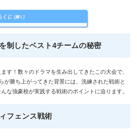
もくじ
を制したベスト4チームの秘密
えます！数々のドラマを生み出してきたこの大会で、
彼らが勝ち上がってきた背景には、洗練された戦術と
そんな強豪校が実践する戦術のポイントに迫ります。
ィフェンス戦術