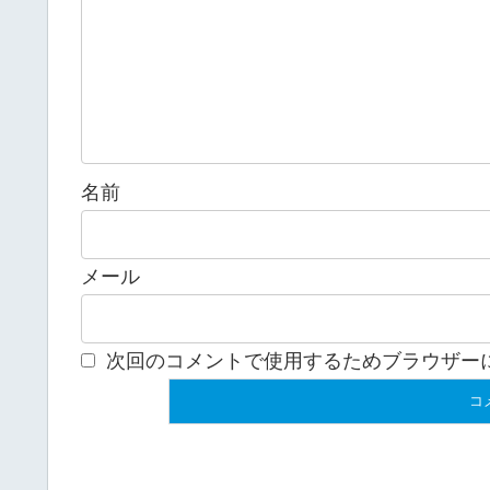
名前
メール
次回のコメントで使用するためブラウザー