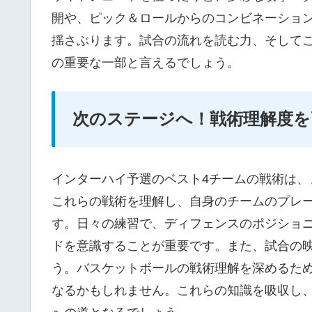
開や、ピック＆ロールからのコンビネーショ
揺さぶります。試合の流れを読む力、そして
の重要な一部と言えるでしょう。
次のステージへ！戦術理解度を
インターハイ予選のベスト4チームの戦術は
これらの戦術を理解し、自身のチームのプレ
す。日々の練習で、ディフェンスのポジショ
ドを意識することが重要です。また、試合の
う。バスケットボールの戦術理解を深めるた
なるかもしれません。これらの知識を吸収し