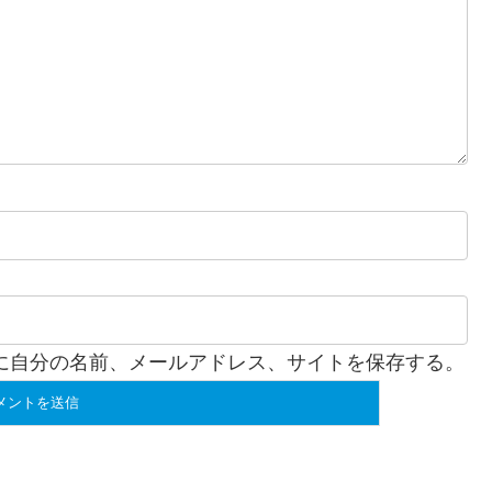
に自分の名前、メールアドレス、サイトを保存する。