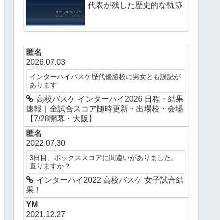
代表が残した歴史的な軌跡
匿名
2026.07.03
インターハイバスケ歴代優勝校に男女とも誤記が
あります
高校バスケ インターハイ2026 日程・結果
速報｜全試合スコア随時更新・出場校・会場
【7/28開幕・大阪】
匿名
2022.07.30
3日目、ボックススコアに間違いがありました。
直りますか？
インターハイ2022 高校バスケ 女子試合結
果！
YM
2021.12.27