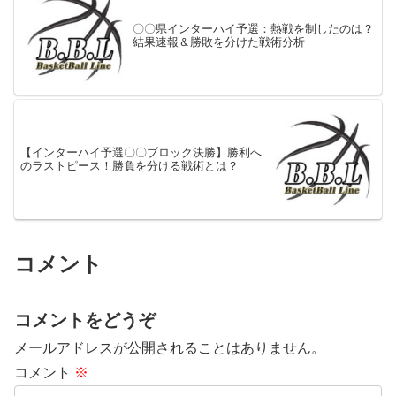
〇〇県インターハイ予選：熱戦を制したのは？
結果速報＆勝敗を分けた戦術分析
【インターハイ予選〇〇ブロック決勝】勝利へ
のラストピース！勝負を分ける戦術とは？
コメント
コメントをどうぞ
メールアドレスが公開されることはありません。
コメント
※