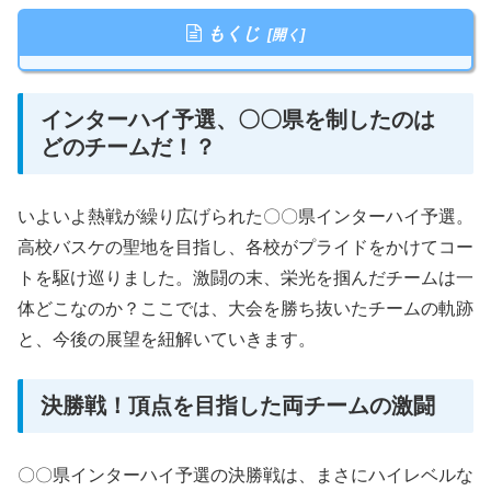
もくじ
インターハイ予選、〇〇県を制したのは
どのチームだ！？
いよいよ熱戦が繰り広げられた〇〇県インターハイ予選。
高校バスケの聖地を目指し、各校がプライドをかけてコー
トを駆け巡りました。激闘の末、栄光を掴んだチームは一
体どこなのか？ここでは、大会を勝ち抜いたチームの軌跡
と、今後の展望を紐解いていきます。
決勝戦！頂点を目指した両チームの激闘
〇〇県インターハイ予選の決勝戦は、まさにハイレベルな