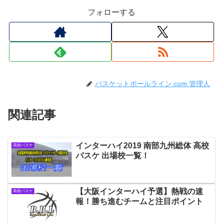
フォローする
バスケットボールライン.com 管理人
関連記事
インターハイ2019 南部九州総体 高校
高校バスケ
バスケ 出場校一覧！
【大阪インターハイ予選】熱戦の速
高校バスケ
報！勝ち進むチームと注目ポイント