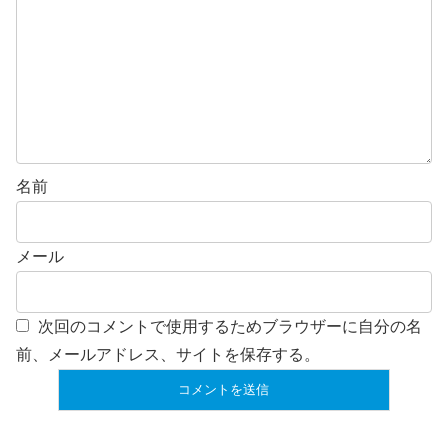
名前
メール
次回のコメントで使用するためブラウザーに自分の名
前、メールアドレス、サイトを保存する。