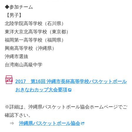
◆参加チーム
【男子】
北陸学院高等学校（石川県）
東洋大京北高等学校（東京都）
福岡第一高等学校（福岡県）
興南高等学校（沖縄県）
沖縄市選抜
台湾南山高級中学
2017 第16回 沖縄市長杯高等学校バスケットボール
おきなわカップ大会要項
※詳細は、沖縄県バスケットボール協会ホームページでご
確認下さい。
⇒
沖縄県バスケットボール協会