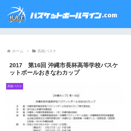
ホーム
高校バスケ
2017 第16回 沖縄市長杯高等学校バスケ
ットボールおきなわカップ
高校バスケ