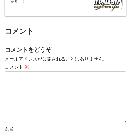
ー紹介！！
コメント
コメントをどうぞ
メールアドレスが公開されることはありません。
コメント
※
名前