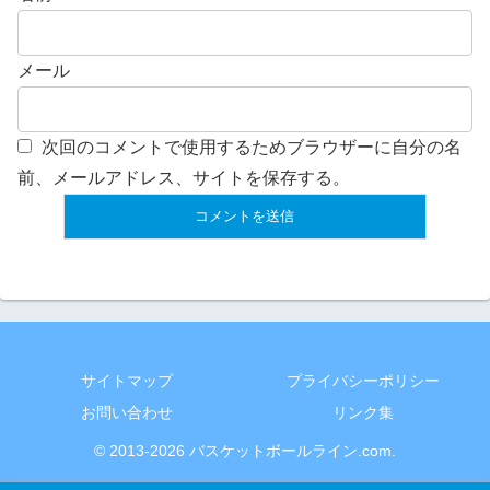
メール
次回のコメントで使用するためブラウザーに自分の名
前、メールアドレス、サイトを保存する。
サイトマップ
プライバシーポリシー
お問い合わせ
リンク集
© 2013-2026 バスケットボールライン.com.