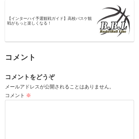
【インターハイ予選観戦ガイド】高校バスケ観
戦がもっと楽しくなる！
コメント
コメントをどうぞ
メールアドレスが公開されることはありません。
コメント
※