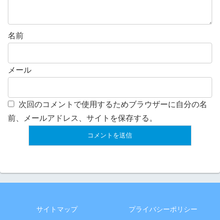
名前
メール
次回のコメントで使用するためブラウザーに自分の名
前、メールアドレス、サイトを保存する。
サイトマップ
プライバシーポリシー