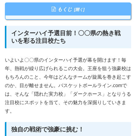
もくじ
インターハイ予選目前！〇〇県の熱き戦
いを彩る注目校たち
いよいよ〇〇県のインターハイ予選が幕を開けます！毎
年、熱戦が繰り広げられるこの大会。王座を狙う強豪校は
もちろんのこと、今年はどんなチームが旋風を巻き起こす
のか、目が離せません。バスケットボールライン.comで
は、そんな「隠れた実力校」「ダークホース」となりうる
注目校にスポットを当て、その魅力を深掘りしていきま
す。
独自の戦術で強豪に挑む！