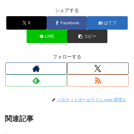
シェアする
X
Facebook
はてブ
LINE
コピー
フォローする
バスケットボールライン.com 管理人
関連記事