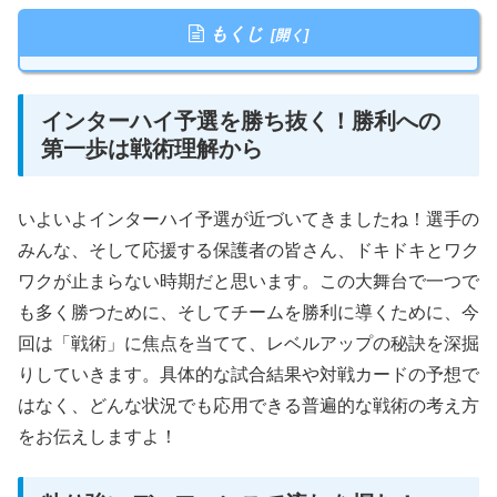
もくじ
インターハイ予選を勝ち抜く！勝利への
第一歩は戦術理解から
いよいよインターハイ予選が近づいてきましたね！選手の
みんな、そして応援する保護者の皆さん、ドキドキとワク
ワクが止まらない時期だと思います。この大舞台で一つで
も多く勝つために、そしてチームを勝利に導くために、今
回は「戦術」に焦点を当てて、レベルアップの秘訣を深掘
りしていきます。具体的な試合結果や対戦カードの予想で
はなく、どんな状況でも応用できる普遍的な戦術の考え方
をお伝えしますよ！