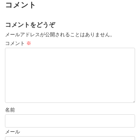
コメント
コメントをどうぞ
メールアドレスが公開されることはありません。
コメント
※
名前
メール