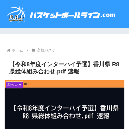
ホーム
高校バスケ
【令和8年度インターハイ予選】香川県 R8
県総体組み合わせ.pdf 速報
高校バスケ