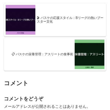
🎬 バスケの応援スタイル：Bリーグの熱いブー
スター文化
📋 バスケの栄養管理：アスリートの食事術
コメント
コメントをどうぞ
メールアドレスが公開されることはありません。