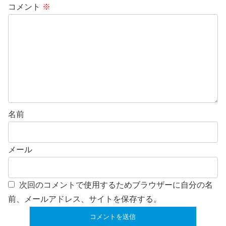
コメント
※
名前
メール
次回のコメントで使用するためブラウザーに自分の名
前、メールアドレス、サイトを保存する。