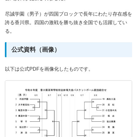
尽誠学園（男子）が四国ブロックで長年にわたり存在感を
誇る香川県。四国の激戦を勝ち抜き全国でも活躍してい
る。
公式資料（画像）
以下は公式PDFを画像化したものです。