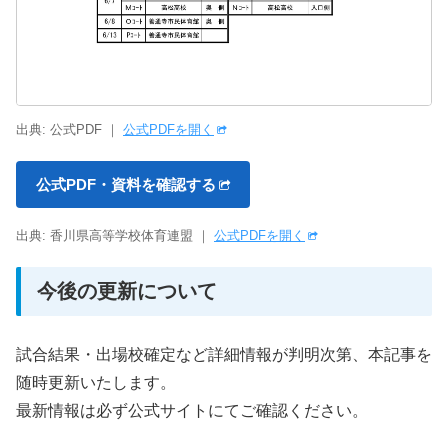
出典: 公式PDF ｜
公式PDFを開く
公式PDF・資料を確認する
出典: 香川県高等学校体育連盟 ｜
公式PDFを開く
今後の更新について
試合結果・出場校確定など詳細情報が判明次第、本記事を
随時更新いたします。
最新情報は必ず公式サイトにてご確認ください。