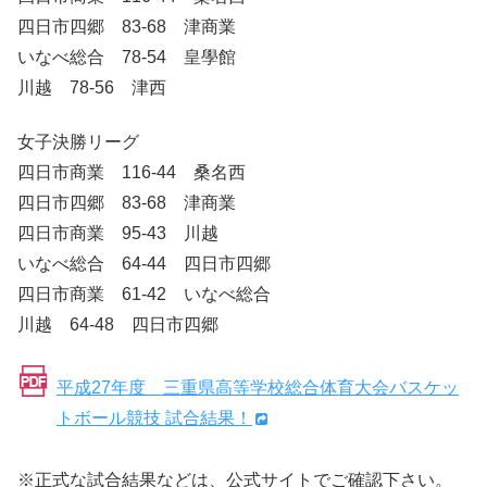
四日市四郷 83-68 津商業
いなべ総合 78-54 皇學館
川越 78-56 津西
女子決勝リーグ
四日市商業 116-44 桑名西
四日市四郷 83-68 津商業
四日市商業 95-43 川越
いなべ総合 64-44 四日市四郷
四日市商業 61-42 いなべ総合
川越 64-48 四日市四郷
平成27年度 三重県高等学校総合体育大会バスケッ
トボール競技 試合結果！
※正式な試合結果などは、公式サイトでご確認下さい。