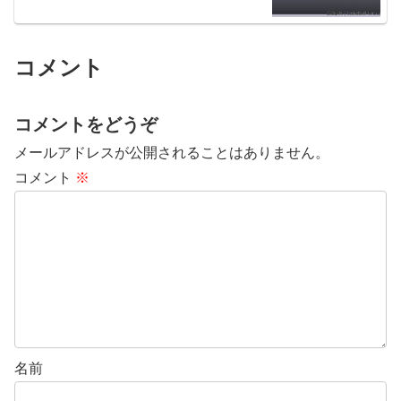
コメント
コメントをどうぞ
メールアドレスが公開されることはありません。
コメント
※
名前