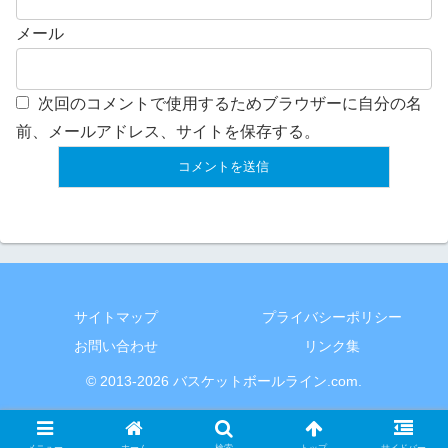
メール
次回のコメントで使用するためブラウザーに自分の名
前、メールアドレス、サイトを保存する。
サイトマップ
プライバシーポリシー
お問い合わせ
リンク集
© 2013-2026 バスケットボールライン.com.