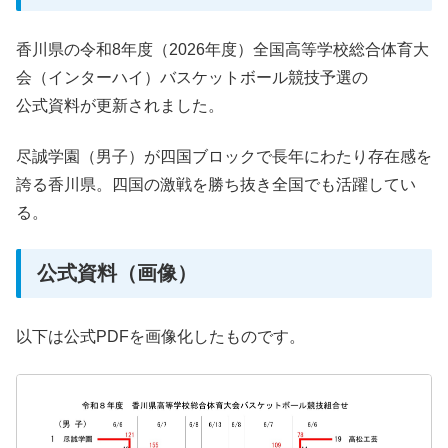
香川県の令和8年度（2026年度）全国高等学校総合体育大
会（インターハイ）バスケットボール競技予選の
公式資料が更新されました。
尽誠学園（男子）が四国ブロックで長年にわたり存在感を
誇る香川県。四国の激戦を勝ち抜き全国でも活躍してい
る。
公式資料（画像）
以下は公式PDFを画像化したものです。