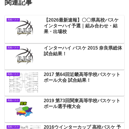
関連記事
【2026最新速報】〇〇県高校バスケ
高校バスケ
インターハイ予選｜組み合わせ・結
果・出場校
インターハイ バスケ 2015 奈良県総体
高校バスケ
試合結果！
2017 第64回近畿高等学校バスケット
高校バスケ
ボール大会 試合結果！
2019 第73回関東高等学校バスケット
高校バスケ
ボール選手権大会
2016ウインターカップ 高校バスケ 予
高校バスケ