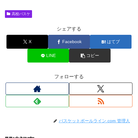
高校バスケ
シェアする
X
Facebook
はてブ
LINE
コピー
フォローする
バスケットボールライン.com 管理人