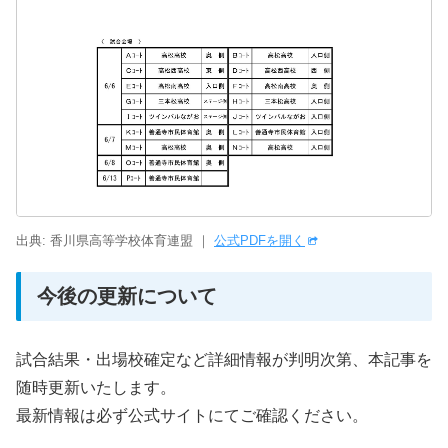
出典: 香川県高等学校体育連盟 ｜
公式PDFを開く
今後の更新について
試合結果・出場校確定など詳細情報が判明次第、本記事を
随時更新いたします。
最新情報は必ず公式サイトにてご確認ください。