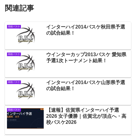
関連記事
インターハイ2014バスケ秋田県予選
高校バスケ
の試合結果！
ウインターカップ2013バスケ 愛知県
高校バスケ
予選1次トーナメント結果！
インターハイ2014バスケ山形県予選
高校バスケ
の試合結果！
【速報】佐賀県インターハイ予選
高校バスケ
2026 女子優勝｜佐賀北が頂点へ・高
校バスケ2026