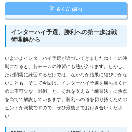
もくじ
インターハイ予選、勝利への第一歩は戦
術理解から
いよいよインターハイ予選が近づいてきましたね！この時
期になると、各チームの練習にも熱が入ります。しかし、
ただ闇雲に練習するだけでは、なかなか結果に結びつかな
いことも。そこで今回は、インターハイ予選を勝ち抜くた
めに不可欠な「戦術」と、それを支える「練習法」に焦点
を当てて解説していきます。勝利への道を切り拓くための
ヒントが満載ですので、ぜひ最後までお付き合いくださ
い。