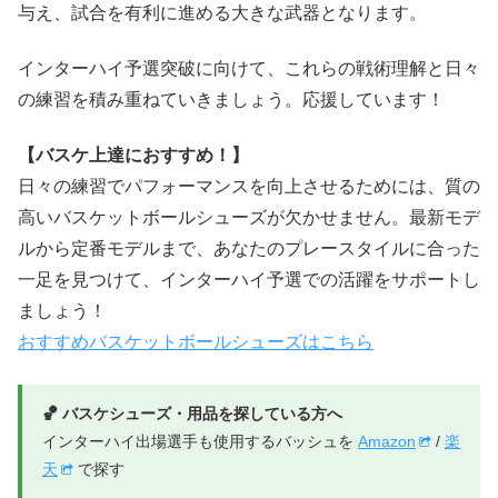
与え、試合を有利に進める大きな武器となります。
インターハイ予選突破に向けて、これらの戦術理解と日々
の練習を積み重ねていきましょう。応援しています！
【バスケ上達におすすめ！】
日々の練習でパフォーマンスを向上させるためには、質の
高いバスケットボールシューズが欠かせません。最新モデ
ルから定番モデルまで、あなたのプレースタイルに合った
一足を見つけて、インターハイ予選での活躍をサポートし
ましょう！
おすすめバスケットボールシューズはこちら
🏀 バスケシューズ・用品を探している方へ
インターハイ出場選手も使用するバッシュを
Amazon
/
楽
天
で探す