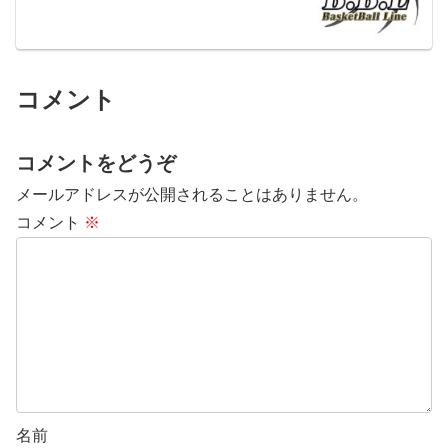
コメント
コメントをどうぞ
メールアドレスが公開されることはありません。
コメント
※
名前