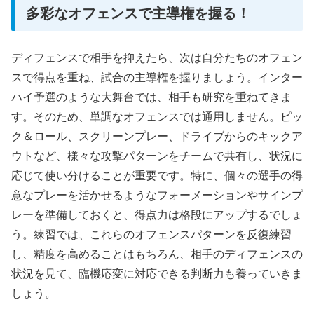
多彩なオフェンスで主導権を握る！
ディフェンスで相手を抑えたら、次は自分たちのオフェン
スで得点を重ね、試合の主導権を握りましょう。インター
ハイ予選のような大舞台では、相手も研究を重ねてきま
す。そのため、単調なオフェンスでは通用しません。ピッ
ク＆ロール、スクリーンプレー、ドライブからのキックア
ウトなど、様々な攻撃パターンをチームで共有し、状況に
応じて使い分けることが重要です。特に、個々の選手の得
意なプレーを活かせるようなフォーメーションやサインプ
レーを準備しておくと、得点力は格段にアップするでしょ
う。練習では、これらのオフェンスパターンを反復練習
し、精度を高めることはもちろん、相手のディフェンスの
状況を見て、臨機応変に対応できる判断力も養っていきま
しょう。