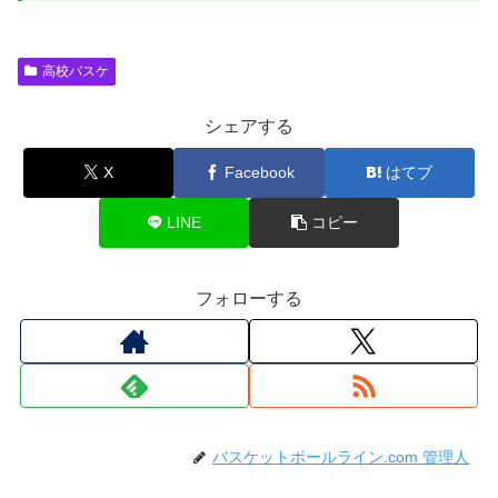
高校バスケ
シェアする
X
Facebook
はてブ
LINE
コピー
フォローする
バスケットボールライン.com 管理人