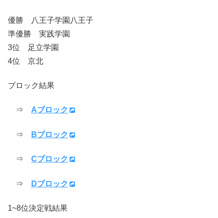
優勝 八王子学園八王子
準優勝 実践学園
3位 足立学園
4位 京北
ブロック結果
⇒
Aブロック
⇒
Bブロック
⇒
Cブロック
⇒
Dブロック
1~8位決定戦結果