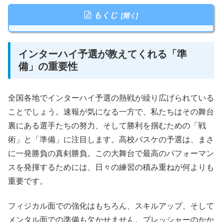
もくじ
インターハイ予選が教えてくれる「準
備」の重要性
全国各地でインターハイ予選の熱戦が繰り広げられている
ことでしょう。速報が気になる一方で、私たちはその舞台
裏にある選手たちの努力、そして勝利を掴むための「戦
術」と「準備」に注目します。高校バスケの予選は、まさ
に一発勝負の真剣勝負。この大舞台で最高のパフォーマン
スを発揮するためには、日々の練習の積み重ねが何よりも
重要です。
フィジカル面での強化はもちろん、スキルアップ、そして
メンタル面での準備も欠かせません。プレッシャーのかか