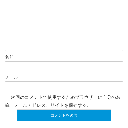
名前
メール
次回のコメントで使用するためブラウザーに自分の名
前、メールアドレス、サイトを保存する。