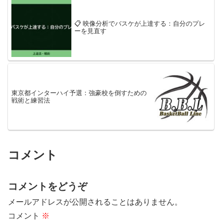
📋 映像分析でバスケが上達する：自分のプレ
ーを見直す
東京都インターハイ予選：強豪校を倒すための
戦術と練習法
コメント
コメントをどうぞ
メールアドレスが公開されることはありません。
コメント
※