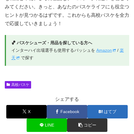
みてください。きっと、あなたのバスケライフにも役立つ
ヒントが見つかるはずです。これからも高校バスケを全力
で応援していきましょう！
🏀 バスケシューズ・用品を探している方へ
インターハイ出場選手も使用するバッシュを
Amazon
/
楽
天
で探す
高校バスケ
シェアする
X
Facebook
はてブ
LINE
コピー