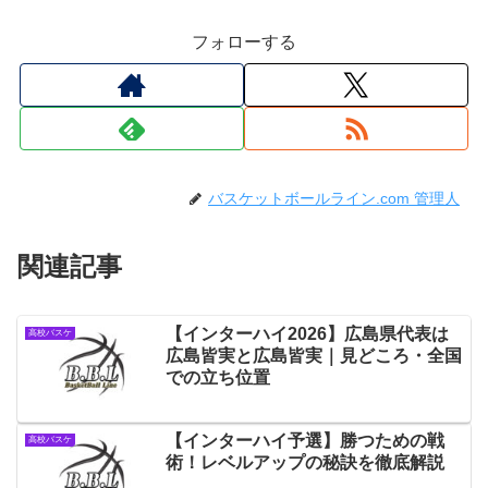
フォローする
バスケットボールライン.com 管理人
関連記事
【インターハイ2026】広島県代表は
高校バスケ
広島皆実と広島皆実｜見どころ・全国
での立ち位置
【インターハイ予選】勝つための戦
高校バスケ
術！レベルアップの秘訣を徹底解説