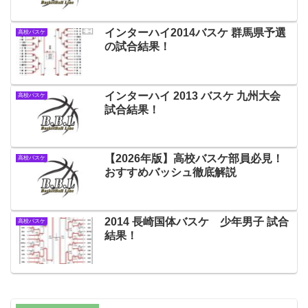
インターハイ2014バスケ 群馬県予選
高校バスケ
の試合結果！
インターハイ 2013 バスケ 九州大会
高校バスケ
試合結果！
【2026年版】高校バスケ部員必見！
高校バスケ
おすすめバッシュ徹底解説
2014 長崎国体バスケ 少年男子 試合
高校バスケ
結果！