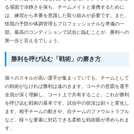
る場面で冷静さを保ち、チームメイトと連携するために
は、練習から本番を意識した取り組みが必要です。また、
怪我の予防や体調管理もプロフェッショナルな準備の一
部。最高のコンディションで試合に臨むことが、勝利への
第一歩と言えるでしょう。
勝利を呼び込む「戦術」の磨き方
個々のスキルが高い選手が集まっていても、チームとして
の戦術がなければ勝利は遠のきます。コーチの意図を選手
全員が深く理解し、コート上で共有すること。これが勝利
を呼び込む戦術の基本です。試合中の状況は刻々と変化し
ます。相手チームの動きや、自チームのファウルトラブル
など、様々な要素に対応できる柔軟な戦術眼が求められま
す。