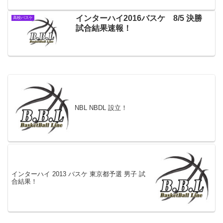
インターハイ2016バスケ 8/5 決勝
高校バスケ
試合結果速報！
NBL NBDL 設立！
インターハイ 2013 バスケ 東京都予選 男子 試
合結果！