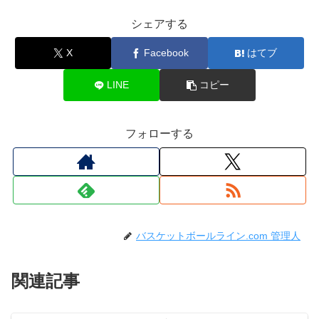
シェアする
X
Facebook
はてブ
LINE
コピー
フォローする
バスケットボールライン.com 管理人
関連記事