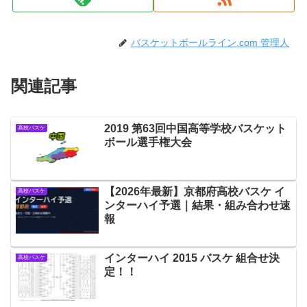
バスケットボールライン.com 管理人
関連記事
2019 第63回中国高等学校バスケット
高校バスケ
ボール選手権大会
【2026年最新】京都府高校バスケ イ
高校バスケ
ンターハイ予選｜結果・組み合わせ速
報
インターハイ 2015 バスケ 組合せ決
高校バスケ
定！！