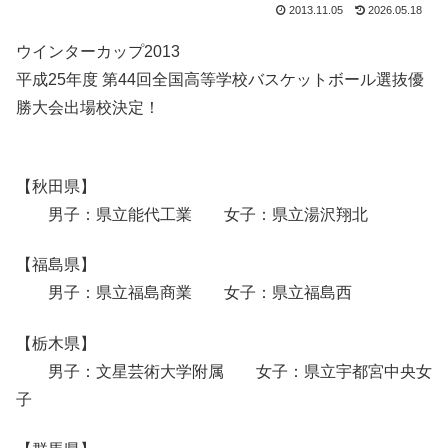
2013.11.05
2026.05.18
ウインターカップ2013
平成25年度 第44回全国高等学校バスケットボール選抜優
勝大会出場校決定！
【秋田県】
男子：県立能代工業 女子：県立湯沢翔北
【福島県】
男子：県立福島商業 女子：県立福島西
【栃木県】
男子：文星芸術大学附属 女子：県立宇都宮中央女
子