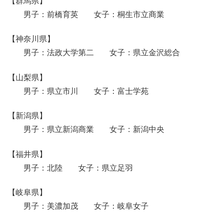
【群馬県】
男子：前橋育英 女子：桐生市立商業
【神奈川県】
男子：法政大学第二 女子：県立金沢総合
【山梨県】
男子：県立市川 女子：富士学苑
【新潟県】
男子：県立新潟商業 女子：新潟中央
【福井県】
男子：北陸 女子：県立足羽
【岐阜県】
男子：美濃加茂 女子：岐阜女子