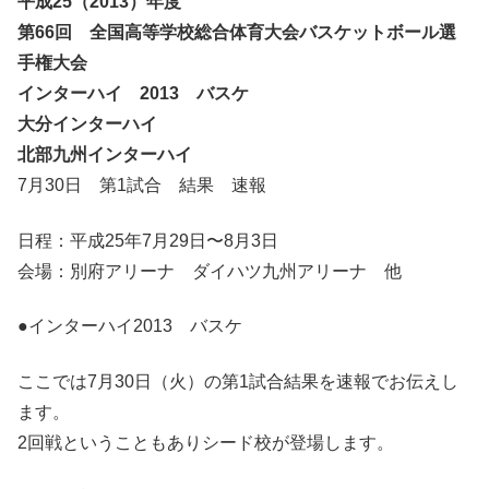
平成25（2013）年度
第66回 全国高等学校総合体育大会バスケットボール選
手権大会
インターハイ 2013 バスケ
大分インターハイ
北部九州インターハイ
7月30日 第1試合 結果 速報
日程：平成25年7月29日〜8月3日
会場：別府アリーナ ダイハツ九州アリーナ 他
●インターハイ2013 バスケ
ここでは7月30日（火）の第1試合結果を速報でお伝えし
ます。
2回戦ということもありシード校が登場します。