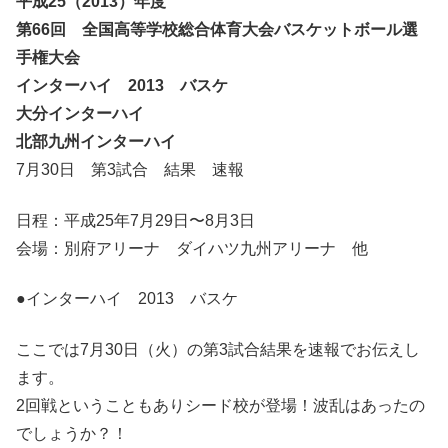
平成25（2013）年度
第66回 全国高等学校総合体育大会バスケットボール選
手権大会
インターハイ 2013 バスケ
大分インターハイ
北部九州インターハイ
7月30日 第3試合 結果 速報
日程：平成25年7月29日〜8月3日
会場：別府アリーナ ダイハツ九州アリーナ 他
●インターハイ 2013 バスケ
ここでは7月30日（火）の第3試合結果を速報でお伝えし
ます。
2回戦ということもありシード校が登場！波乱はあったの
でしょうか？！