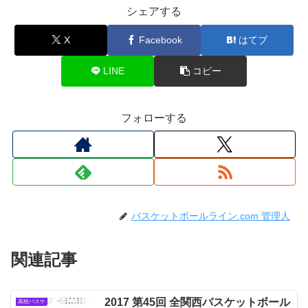
シェアする
X
Facebook
はてブ
LINE
コピー
フォローする
バスケットボールライン.com 管理人
関連記事
2017 第45回 全関西バスケットボール
高校バスケ