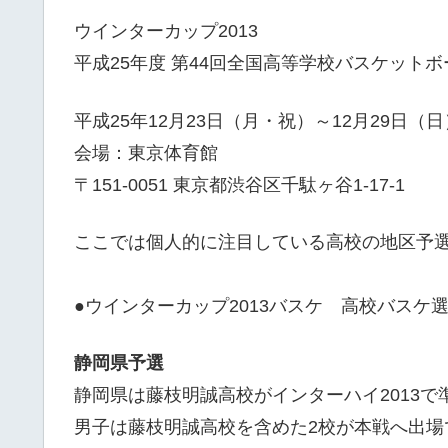
ウインターカップ2013
平成25年度 第44回全国高等学校バスケット
平成25年12月23日（月・祝）～12月29日（日
会場：東京体育館
〒151-0051 東京都渋谷区千駄ヶ谷1-17-1
ここでは個人的に注目している高校の地区予
●ウインターカップ2013バスケ 高校バスケ
静岡県予選
静岡県は藤枝明誠高校がインターハイ2013で
男子は藤枝明誠高校を含めた2校が本戦へ出場