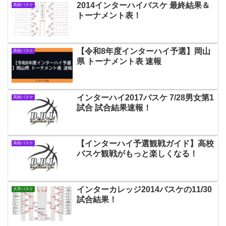
2014インターハイバスケ 最終結果＆
高校バスケ
トーナメント表！
【令和8年度インターハイ予選】岡山
高校バスケ
県 トーナメント表 速報
インターハイ2017バスケ 7/28男女第1
高校バスケ
試合 試合結果速報！
【インターハイ予選観戦ガイド】高校
高校バスケ
バスケ観戦がもっと楽しくなる！
インターカレッジ2014バスケの11/30
大学バスケ
試合結果！