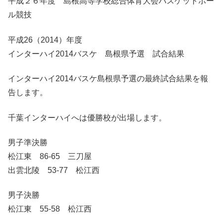
平成２６年度 島根高等学校総合体育大会バスケットボー
ル競技
平成26（2014）年度
インターハイ2014バスケ 島根県予選 試合結果
インターハイ2014バスケ島根県予選の最終試合結果を報
告します。
千葉インターハイへは優勝校が出場します。
男子準決勝
松江東 86‐65 三刀屋
出雲北陵 53‐77 松江西
男子決勝
松江東 55‐58 松江西