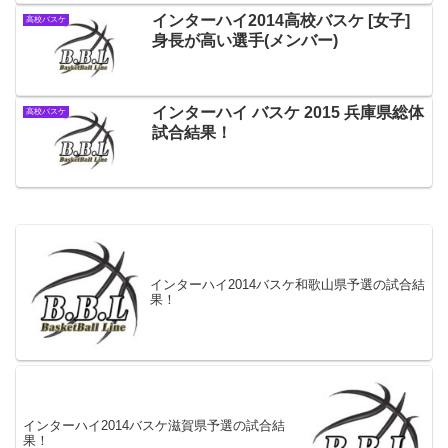
インターハイ2014高校バスケ [女子]
高校バスケ
身長が高い選手(メンバー)
インターハイ バスケ 2015 兵庫県総体
高校バスケ
試合結果！
インターハイ2014バスケ和歌山県予選の試合結
果！
インターハイ2014バスケ滋賀県予選の試合結
果！