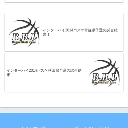
インターハイ2014バスケ青森県予選の試合結
果！
インターハイ2014バスケ秋田県予選の試合結
果！