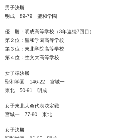
男子決勝
明成 89-79 聖和学園
優 勝：明成高等学校（3年連続7回目）
第２位：聖和学園高等学校
第３位：東北学院高等学校
第４位：生文大高等学校
女子準決勝
聖和学園 146-22 宮城一
東北 50-91 明成
女子東北大会代表決定戦
宮城一 77-80 東北
女子決勝