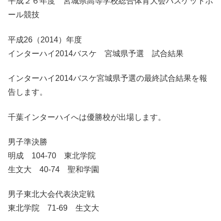
平成２６年度 宮城県高等学校総合体育大会バスケットボ
ール競技
平成26（2014）年度
インターハイ2014バスケ 宮城県予選 試合結果
インターハイ2014バスケ宮城県予選の最終試合結果を報
告します。
千葉インターハイへは優勝校が出場します。
男子準決勝
明成 104-70 東北学院
生文大 40-74 聖和学園
男子東北大会代表決定戦
東北学院 71-69 生文大