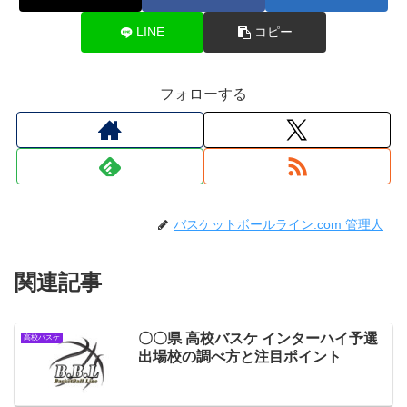
LINE
コピー
フォローする
バスケットボールライン.com 管理人
関連記事
〇〇県 高校バスケ インターハイ予選
高校バスケ
出場校の調べ方と注目ポイント