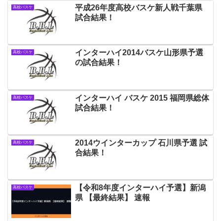
平成26年度高校バスケ新人戦千葉県
高校バスケ
試合結果！
インターハイ2014バスケ山形県予選
高校バスケ
の試合結果！
インターハイ バスケ 2015 福岡県総体
高校バスケ
試合結果！
2014ウインターカップ 石川県予選 試
高校バスケ
合結果！
【令和8年度インターハイ予選】新潟
高校バスケ
県 【最終結果】 速報