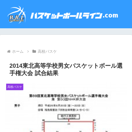
ホーム
高校バスケ
2014東北高等学校男女バスケットボール選
手権大会 試合結果
高校バスケ