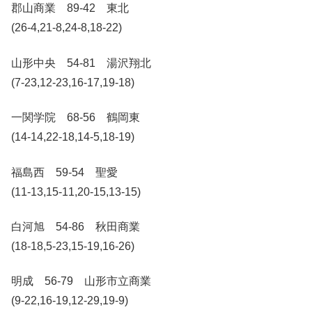
郡山商業 89-42 東北
(26-4,21-8,24-8,18-22)
山形中央 54-81 湯沢翔北
(7-23,12-23,16-17,19-18)
一関学院 68-56 鶴岡東
(14-14,22-18,14-5,18-19)
福島西 59-54 聖愛
(11-13,15-11,20-15,13-15)
白河旭 54-86 秋田商業
(18-18,5-23,15-19,16-26)
明成 56-79 山形市立商業
(9-22,16-19,12-29,19-9)