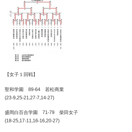
【女子１回戦】
聖和学園 89-64 若松商業
(23-9,25-21,27-7,14-27)
盛岡白百合学園 71-79 柴田女子
(18-25,17-11,16-16,20-27)