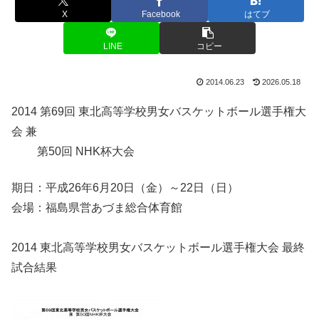
X
Facebook
はてブ
LINE
コピー
2014.06.23
2026.05.18
2014 第69回 東北高等学校男女バスケットボール選手権大
会 兼
第50回 NHK杯大会
期日：平成26年6月20日（金）～22日（日）
会場：福島県営あづま総合体育館
2014 東北高等学校男女バスケットボール選手権大会 最終
試合結果