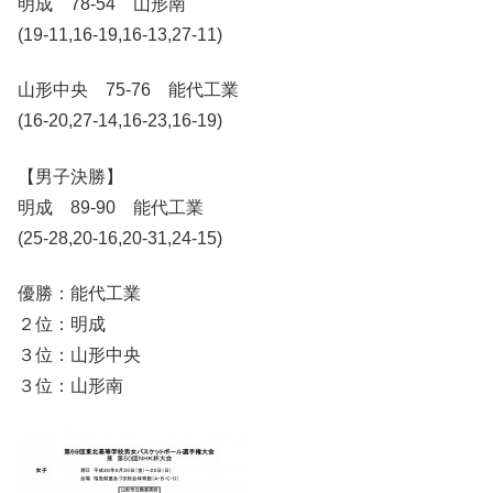
明成 78-54 山形南
(19-11,16-19,16-13,27-11)
山形中央 75-76 能代工業
(16-20,27-14,16-23,16-19)
【男子決勝】
明成 89-90 能代工業
(25-28,20-16,20-31,24-15)
優勝：能代工業
２位：明成
３位：山形中央
３位：山形南