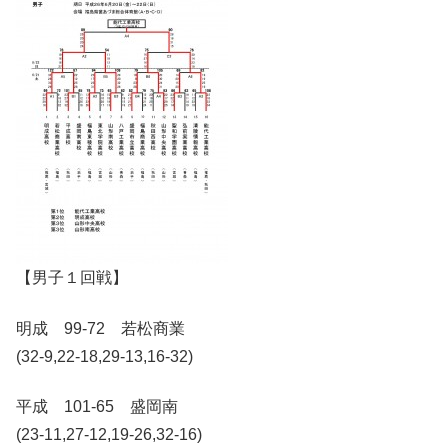
【男子１回戦】
明成 99-72 若松商業
(32-9,22-18,29-13,16-32)
平成 101-65 盛岡南
(23-11,27-12,19-26,32-16)