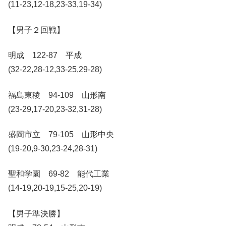
(11-23,12-18,23-33,19-34)
【男子２回戦】
明成 122-87 平成
(32-22,28-12,33-25,29-28)
福島東稜 94-109 山形南
(23-29,17-20,23-32,31-28)
盛岡市立 79-105 山形中央
(19-20,9-30,23-24,28-31)
聖和学園 69-82 能代工業
(14-19,20-19,15-25,20-19)
【男子準決勝】