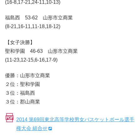
(16-8,17-21,24-11,10-13)
福島西 53-62 山形市立商業
(8-21,16-11,11-18,18-12)
【女子決勝】
聖和学園 46-63 山形市立商業
(11-23,12-15,6-16,17-9)
優勝：山形市立商業
２位：聖和学園
３位：福島西
３位：郡山商業
2014 第69回東北高等学校男女バスケットボール選手
権大会 組合せ