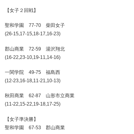
【女子２回戦】
聖和学園 77-70 柴田女子
(26-15,17-15,18-17,16-23)
郡山商業 72-59 湯沢翔北
(16-22,23-10,19-11,14-16)
一関学院 49-75 福島西
(12-23,16-18,11-21,10-13)
秋田商業 62-87 山形市立商業
(11-22,15-22,19-18,17-25)
【女子準決勝】
聖和学園 67-53 郡山商業