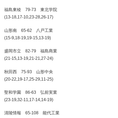
福島東稜 79-73 東北学院
(13-18,17-10,23-28,26-17)
山形南 65-62 八戸工業
(15-9,18-19,19-15,13-19)
盛岡市立 82-79 福島商業
(21-15,13-19,21-21,27-24)
秋田西 75-93 山形中央
(20-22,19-17,25-29,11-25)
聖和学園 86-63 弘前実業
(23-19,32-11,17-14,14-19)
清陵情報 65-108 能代工業