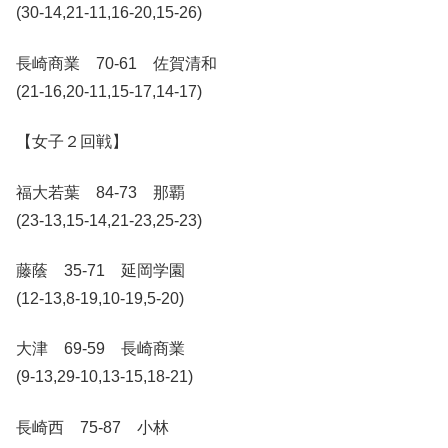
(30-14,21-11,16-20,15-26)
長崎商業 70-61 佐賀清和
(21-16,20-11,15-17,14-17)
【女子２回戦】
福大若葉 84-73 那覇
(23-13,15-14,21-23,25-23)
藤蔭 35-71 延岡学園
(12-13,8-19,10-19,5-20)
大津 69-59 長崎商業
(9-13,29-10,13-15,18-21)
長崎西 75-87 小林