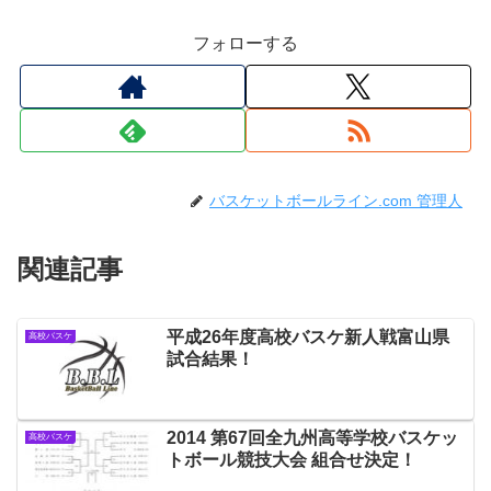
フォローする
バスケットボールライン.com 管理人
関連記事
平成26年度高校バスケ新人戦富山県
高校バスケ
試合結果！
2014 第67回全九州高等学校バスケッ
高校バスケ
トボール競技大会 組合せ決定！