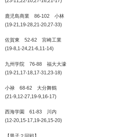
(23-11,22-10,27-16,21-17)
鹿児島商業 86-102 小林
(19-21,19-28,21-20,27-33)
佐賀東 52-62 宮崎工業
(19-8,1-24,21-6,11-14)
九州学院 76-88 福大大濠
(19-21,17-18,17-31,23-18)
小禄 68-62 大分舞鶴
(21-9,12-27,19-9,16-17)
西海学園 61-83 川内
(12-20,15-17,19-26,15-20)
【男子２回戦】