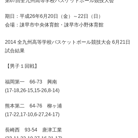
第67回全九州高等学校バスケットボール競技大会
期日：平成26年6月20日（金）～22日（日）
会場：諌早市中央体育館・諌早市小野体育館
2014 全九州高等学校バスケットボール競技大会 6月21日
試合結果
【男子１回戦】
福岡第一 66-73 興南
(17-18,26-15,15-26,8-14)
熊本第二 64-76 柳ヶ浦
(17-22,17-10,6-27,24-17)
長崎西 93-54 唐津工業