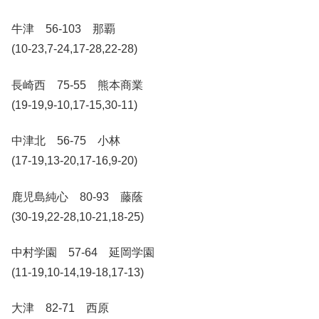
牛津 56-103 那覇
(10-23,7-24,17-28,22-28)
長崎西 75-55 熊本商業
(19-19,9-10,17-15,30-11)
中津北 56-75 小林
(17-19,13-20,17-16,9-20)
鹿児島純心 80-93 藤蔭
(30-19,22-28,10-21,18-25)
中村学園 57-64 延岡学園
(11-19,10-14,19-18,17-13)
大津 82-71 西原