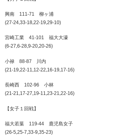
興南 111-71 柳ヶ浦
(27-24,33-18,22-19,29-10)
宮崎工業 41-101 福大大濠
(6-27,6-28,9-20,20-26)
小禄 88-87 川内
(21-19,22-11,12-22,16-19,17-16)
長崎西 102-96 小林
(21-21,17-27,19-11,23-21,22-16)
【女子１回戦】
福大若葉 119-44 鹿児島女子
(26-5,25-7,33-9,35-23)