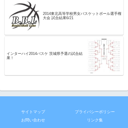
2014東北高等学校男女バスケットボール選手権
大会 試合結果6/21
インターハイ2014バスケ 茨城県予選の試合結
果！
サイトマップ
プライバシーポリシー
お問い合わせ
リンク集