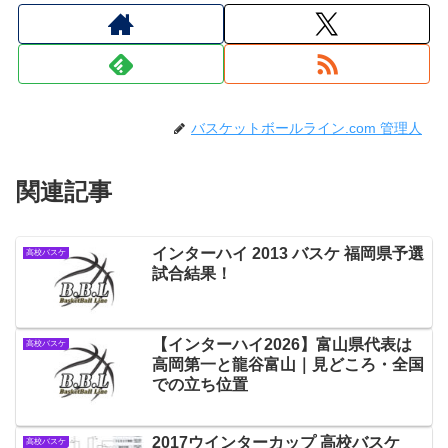
バスケットボールライン.com 管理人
関連記事
インターハイ 2013 バスケ 福岡県予選
高校バスケ
試合結果！
【インターハイ2026】富山県代表は
高校バスケ
高岡第一と龍谷富山｜見どころ・全国
での立ち位置
2017ウインターカップ 高校バスケ
高校バスケ