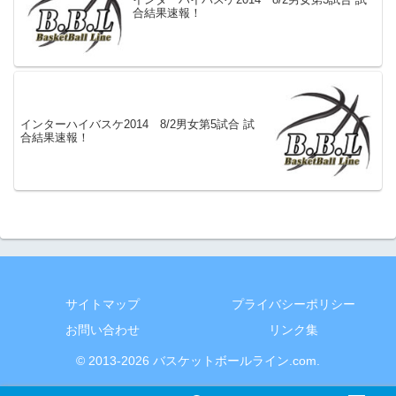
合結果速報！
インターハイバスケ2014 8/2男女第5試合 試
合結果速報！
サイトマップ
プライバシーポリシー
お問い合わせ
リンク集
© 2013-2026 バスケットボールライン.com.